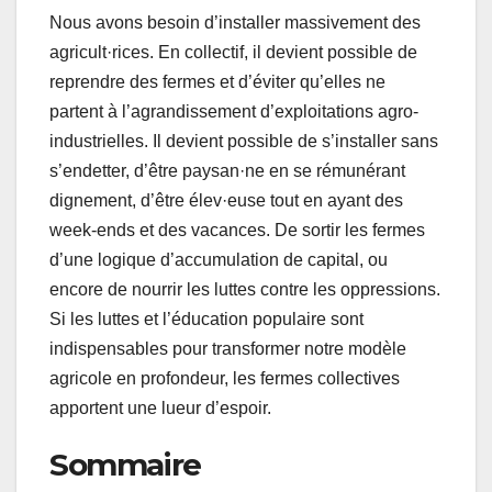
Nous avons besoin d’installer massivement des
agricult·rices. En collectif, il devient possible de
reprendre des fermes et d’éviter qu’elles ne
partent à l’agrandissement d’exploitations agro-
industrielles. Il devient possible de s’installer sans
s’endetter, d’être paysan·ne en se rémunérant
dignement, d’être élev·euse tout en ayant des
week-ends et des vacances. De sortir les fermes
d’une logique d’accumulation de capital, ou
encore de nourrir les luttes contre les oppressions.
Si les luttes et l’éducation populaire sont
indispensables pour transformer notre modèle
agricole en profondeur, les fermes collectives
apportent une lueur d’espoir.
Sommaire