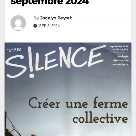
septembre 2024
By
Jocelyn Peyret
SEP 3, 2024