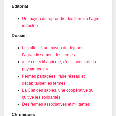
Éditorial
Un moyen de reprendre des terres à l’agro-
industrie
Dossier
Le collectif, un moyen de déjouer
l’agrandissement des fermes
«
Le collectif agricole, c’est l’avenir de la
paysannerie
»
Fermes partagées : faire réseau et
décapitaliser les fermes
La Clef des sables, une coopérative qui
cultive les solidarités
Des fermes associatives et militantes
Chroniques