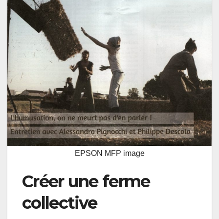
EPSON MFP image
Créer une ferme
collective