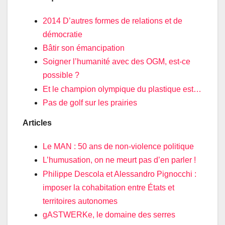
2014 D’autres formes de relations et de
démocratie
Bâtir son émancipation
Soigner l’humanité avec des OGM, est-ce
possible
?
Et le champion olympique du plastique est…
Pas de golf sur les prairies
Articles
Le MAN : 50 ans de non-violence politique
L’humusation, on ne meurt pas d’en parler
!
Philippe Descola et Alessandro Pignocchi :
imposer la cohabitation entre États et
territoires autonomes
gASTWERKe, le domaine des serres