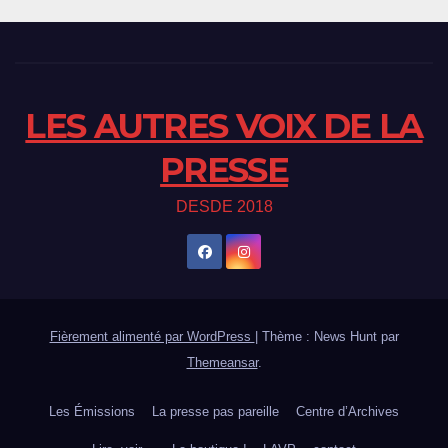
LES AUTRES VOIX DE LA
PRESSE
DESDE 2018
Fièrement alimenté par WordPress
|
Thème : News Hunt par
Themeansar
.
Les Émissions
La presse pas pareille
Centre d’Archives