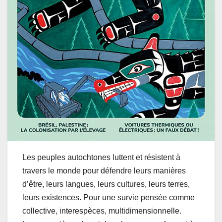
Les peuples autochtones luttent et résistent à
travers le monde pour défendre leurs manières
d’être, leurs langues, leurs cultures, leurs terres,
leurs existences. Pour une survie pensée comme
collective, interespèces, multidimensionnelle.