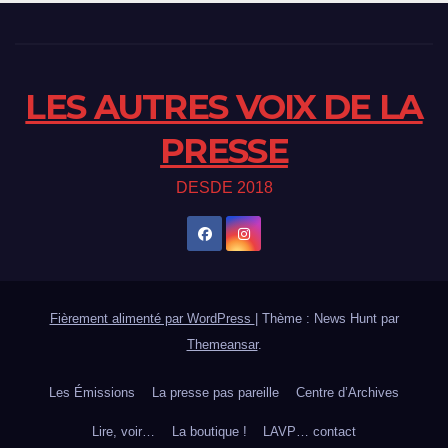
LES AUTRES VOIX DE LA
PRESSE
DESDE 2018
Fièrement alimenté par WordPress
|
Thème : News Hunt par
Themeansar
.
Les Émissions
La presse pas pareille
Centre d’Archives
Lire, voir…
La boutique !
LAVP… contact