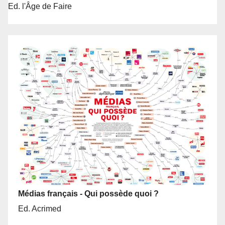
Ed. l'Âge de Faire
Médias français - Qui possède quoi ?
Ed. Acrimed