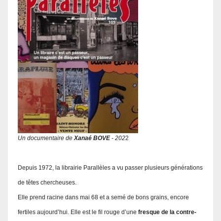
Un documentaire de
Xanaé BOVE
- 202
2
Depuis 1972, la librairie Parallèles a vu passer plusieurs générations
de têtes chercheuses.
Elle prend racine dans mai 68 et a semé de bons grains, encore
fertiles aujourd’hui. Elle est le fil rouge d’une
fresque de la contre-