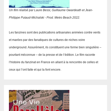
Un film réalisé par Laure Bessi, Guillaume Gwardeath et Jean-
Philippe Putaud-Michalski - Prod. Metro Beach 2022.
Les fanzines sont des publications artisanales animées contre vents
et marées par des fanatiques de cultures de niches voire
underground. Assurément, ils constituent une forme bien singulière –
pourtant méconnue – de la presse et de l’édition. Le film raconte
l’histoire du fanzinat en France en allant à la rencontre de celles et
ceux qui l’ont faite et qui la font encore.