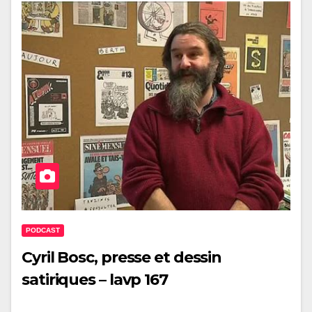
PODCAST
Cyril Bosc, presse et dessin
satiriques – lavp 167