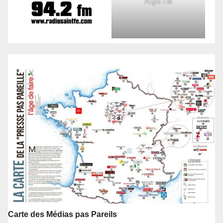
Aligre FM
Carte des Médias pas Pareils