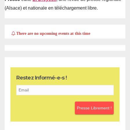
(Alsace) et nationale en téléchargement libre.
There are no upcoming events at this time
Restez Informé-e-s !