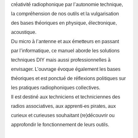
créativité radiophonique par l’autonomie technique,
la compréhension de nos outils et la vulgarisation
des bases théoriques en physique, électronique,
acoustique.
Du micro à l’antenne et aux émetteurs en passant
par l’informatique, ce manuel aborde les solutions
techniques DIY mais aussi professionnelles à
envisager. L’ouvrage évoque également les bases
théoriques et est ponctué de réflexions politiques sur
les pratiques radiophoniques collectives.
Il est destiné aux techniciens et techniciennes des
radios associatives, aux apprenti-es pirates, aux
curieux et curieuses souhaitant (re)découvrir ou
approfondir le fonctionnement de leurs outils.