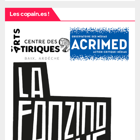
Les copain.es !