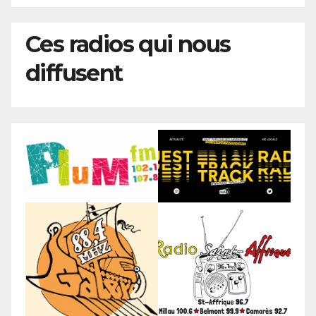
Ces radios qui nous
diffusent