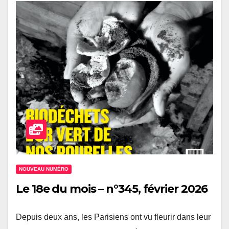
NOUVEAU NUMÉRO
Le 18e du mois – n°345, février 2026
Depuis deux ans, les Parisiens ont vu fleurir dans leur