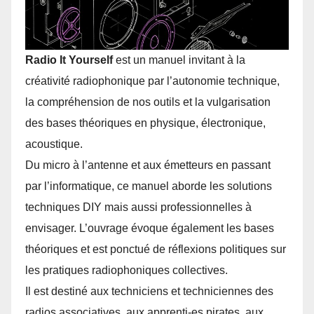
Radio It Yourself
est un manuel invitant à la
créativité radiophonique par l’autonomie technique,
la compréhension de nos outils et la vulgarisation
des bases théoriques en physique, électronique,
acoustique.
Du micro à l’antenne et aux émetteurs en passant
par l’informatique, ce manuel aborde les solutions
techniques DIY mais aussi professionnelles à
envisager. L’ouvrage évoque également les bases
théoriques et est ponctué de réflexions politiques sur
les pratiques radiophoniques collectives.
Il est destiné aux techniciens et techniciennes des
radios associatives, aux apprenti-es pirates, aux