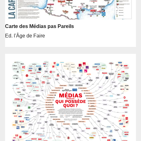
Carte des Médias pas Pareils
Ed. l'Âge de Faire