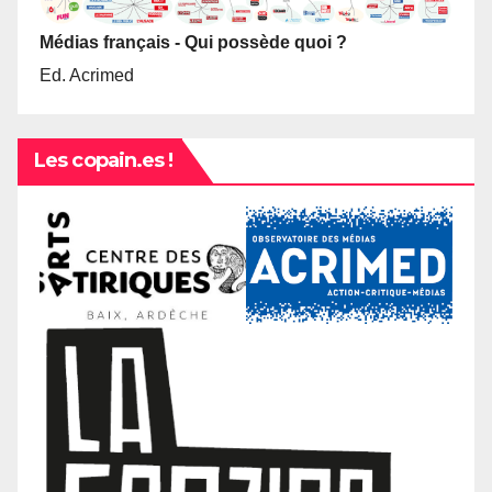
Médias français - Qui possède quoi ?
Ed. Acrimed
Les copain.es !