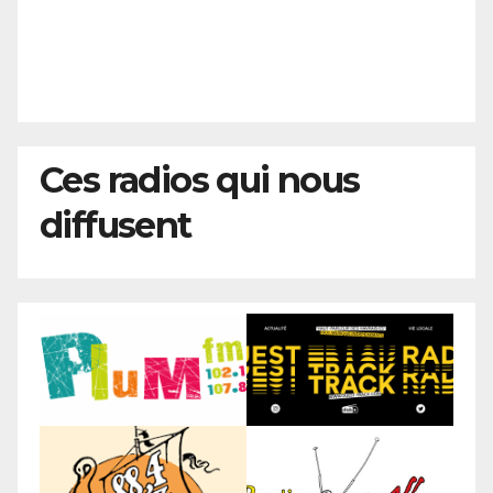
Ces radios qui nous
diffusent