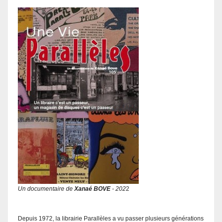
Un documentaire de
Xanaé BOVE
- 202
2
Depuis 1972, la librairie Parallèles a vu passer plusieurs générations