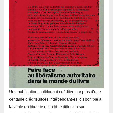
Une publication multiformat coéditée par plus d’une
centaine d’éditeurices indépendant·es, disponible à
la vente en librairie et en libre diffusion sur