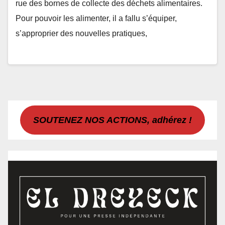
rue des bornes de collecte des déchets alimentaires.
Pour pouvoir les alimenter, il a fallu s’équiper,
s’approprier des nouvelles pratiques,
SOUTENEZ NOS ACTIONS, adhérez !