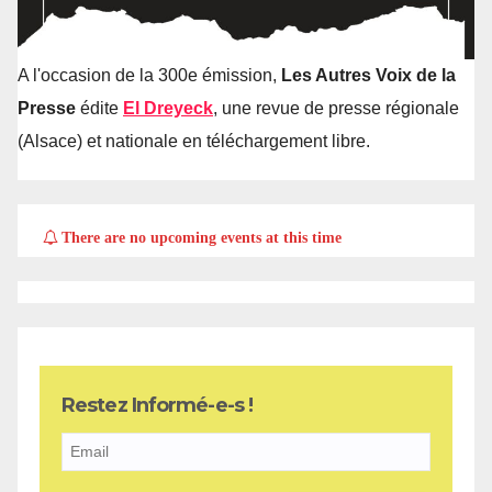
A l'occasion de la 300e émission,
Les Autres Voix de la
Presse
édite
El Dreyeck
, une revue de presse régionale
(Alsace) et nationale en téléchargement libre.
There are no upcoming events at this time
Restez Informé-e-s !