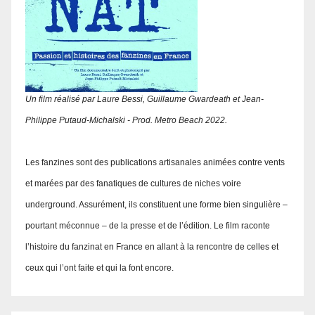
Un film réalisé par Laure Bessi, Guillaume Gwardeath et Jean-
Philippe Putaud-Michalski - Prod. Metro Beach 2022.
Les fanzines sont des publications artisanales animées contre vents
et marées par des fanatiques de cultures de niches voire
underground. Assurément, ils constituent une forme bien singulière –
pourtant méconnue – de la presse et de l’édition. Le film raconte
l’histoire du fanzinat en France en allant à la rencontre de celles et
ceux qui l’ont faite et qui la font encore.