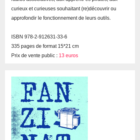
curieux et curieuses souhaitant (re)découvrir ou
approfondir le fonctionnement de leurs outils.
ISBN 978-2-912631-33-6
335 pages de format 15*21 cm
Prix de vente public :
13 euros