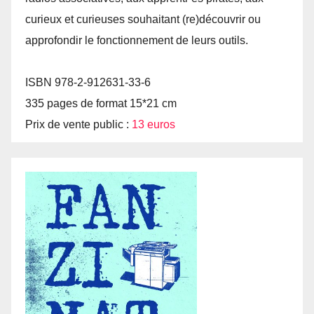
curieux et curieuses souhaitant (re)découvrir ou
approfondir le fonctionnement de leurs outils.
ISBN 978-2-912631-33-6
335 pages de format 15*21 cm
Prix de vente public :
13 euros