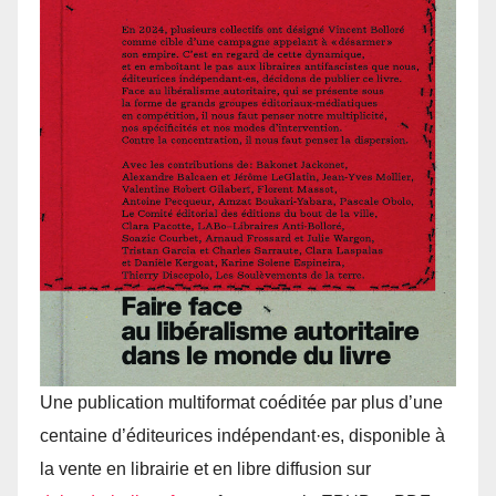
Une publication multiformat coéditée par plus d’une
centaine d’éditeurices indépendant·es, disponible à
la vente en librairie et en libre diffusion sur