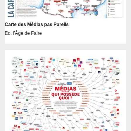
Carte des Médias pas Pareils
Ed. l'Âge de Faire