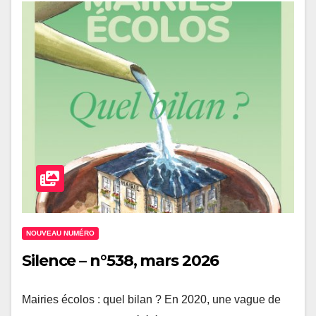
NOUVEAU NUMÉRO
Silence – n°538, mars 2026
Mairies écolos : quel bilan ? En 2020, une vague de