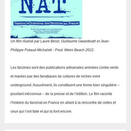
Un film réalisé par Laure Bessi, Guillaume Gwardeath et Jean-
Philippe Putaud-Michalski - Prod. Metro Beach 2022.
Les fanzines sont des publications artisanales animées contre vents
et marées par des fanatiques de cultures de niches voire
underground. Assurément, ils constituent une forme bien singulière –
pourtant méconnue – de la presse et de l’édition. Le film raconte
l’histoire du fanzinat en France en allant à la rencontre de celles et
ceux qui l’ont faite et qui la font encore.