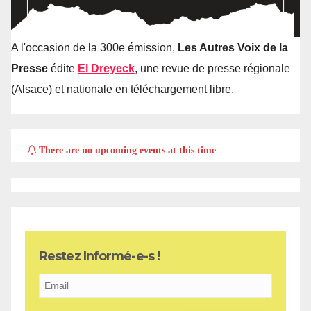
A l'occasion de la 300e émission,
Les Autres Voix de la
Presse
édite
El Dreyeck
, une revue de presse régionale
(Alsace) et nationale en téléchargement libre.
There are no upcoming events at this time
Restez Informé-e-s !