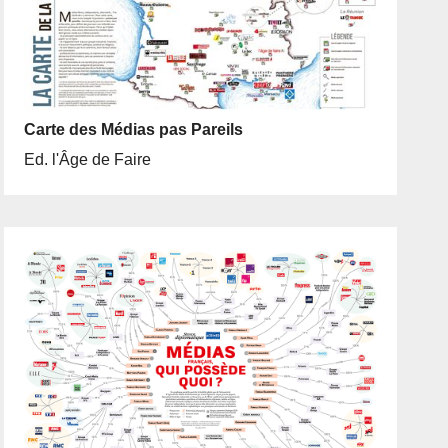
Carte des Médias pas Pareils
Ed. l'Âge de Faire