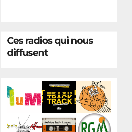
Ces radios qui nous
diffusent