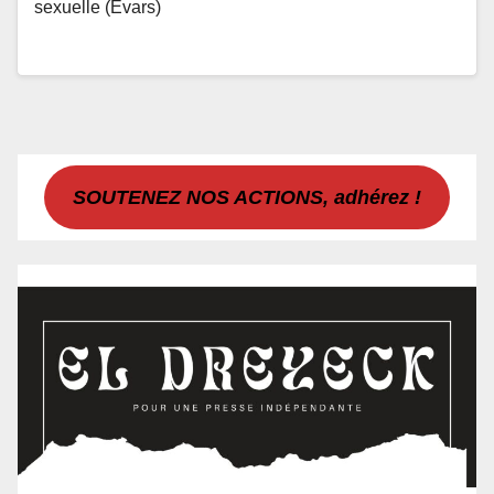
sexuelle (Evars)
SOUTENEZ NOS ACTIONS, adhérez !