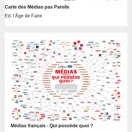
Carte des Médias pas Pareils
Ed. l'Âge de Faire
Médias français - Qui possède quoi ?