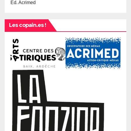
Ed. Acrimed
Les copain.es !