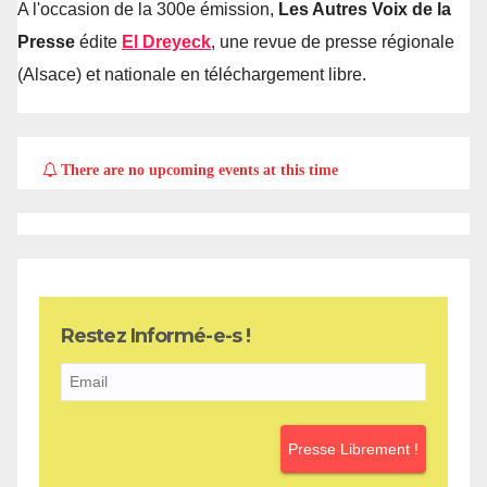
A l'occasion de la 300e émission,
Les Autres Voix de la
Presse
édite
El Dreyeck
, une revue de presse régionale
(Alsace) et nationale en téléchargement libre.
There are no upcoming events at this time
Restez Informé-e-s !