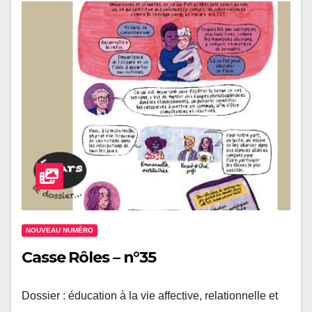
NOUVEAU NUMÉRO
Casse Rôles – n°35
Dossier : éducation à la vie affective, relationnelle et