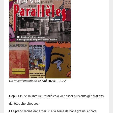
Un documentaire de
Xanaé BOVE
- 202
2
Depuis 1972, la librairie Parallèles a vu passer plusieurs générations
de têtes chercheuses.
Elle prend racine dans mai 68 et a semé de bons grains, encore