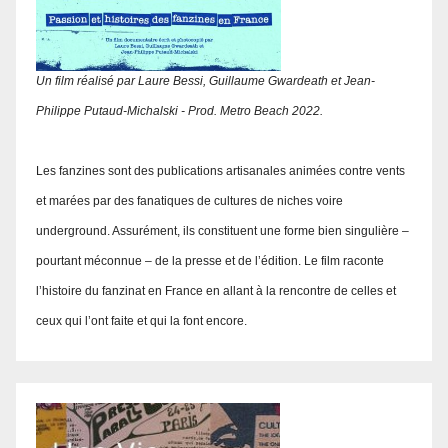
Un film réalisé par Laure Bessi, Guillaume Gwardeath et Jean-
Philippe Putaud-Michalski - Prod. Metro Beach 2022.
Les fanzines sont des publications artisanales animées contre vents
et marées par des fanatiques de cultures de niches voire
underground. Assurément, ils constituent une forme bien singulière –
pourtant méconnue – de la presse et de l’édition. Le film raconte
l’histoire du fanzinat en France en allant à la rencontre de celles et
ceux qui l’ont faite et qui la font encore.