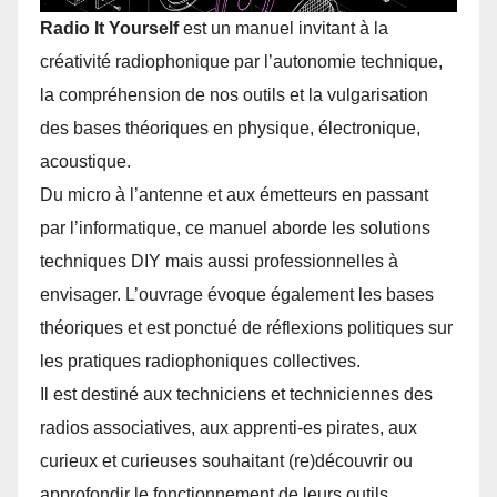
Radio It Yourself
est un manuel invitant à la
créativité radiophonique par l’autonomie technique,
la compréhension de nos outils et la vulgarisation
des bases théoriques en physique, électronique,
acoustique.
Du micro à l’antenne et aux émetteurs en passant
par l’informatique, ce manuel aborde les solutions
techniques DIY mais aussi professionnelles à
envisager. L’ouvrage évoque également les bases
théoriques et est ponctué de réflexions politiques sur
les pratiques radiophoniques collectives.
Il est destiné aux techniciens et techniciennes des
radios associatives, aux apprenti-es pirates, aux
curieux et curieuses souhaitant (re)découvrir ou
approfondir le fonctionnement de leurs outils.