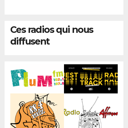
Ces radios qui nous
diffusent