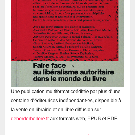
Une publication multiformat coéditée par plus d’une
centaine d’éditeurices indépendant·es, disponible à
la vente en librairie et en libre diffusion sur
deborderbollore.​fr
aux formats web, EPUB et PDF.