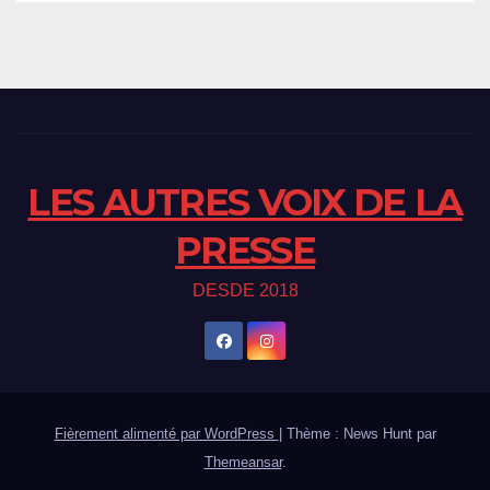
LES AUTRES VOIX DE LA
PRESSE
DESDE 2018
Fièrement alimenté par WordPress
|
Thème : News Hunt par
Themeansar
.