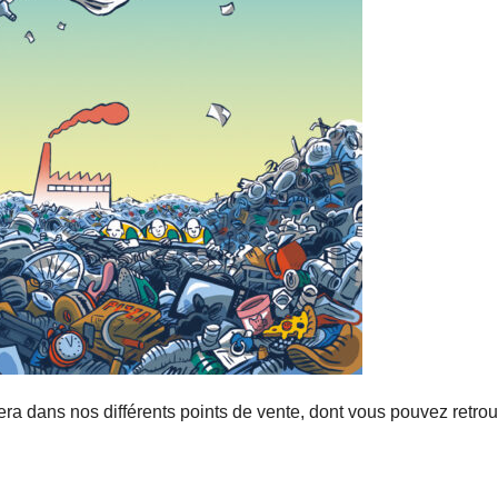
era dans nos différents points de vente, dont vous pouvez retrouv