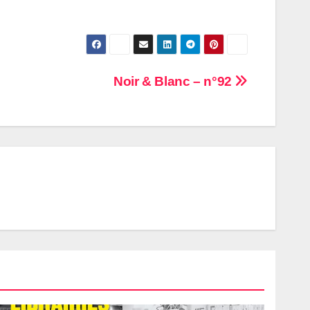
Noir & Blanc – n°92