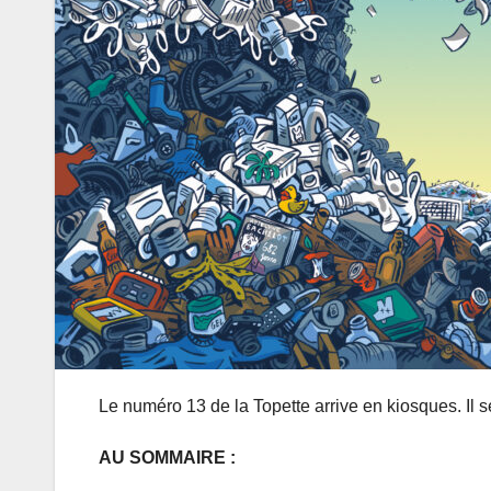
Le numéro 13 de la Topette arrive en kiosques. Il s
AU SOMMAIRE
: