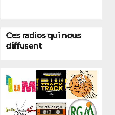
Ces radios qui nous
diffusent