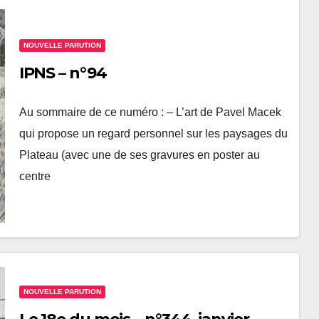
NOUVELLE PARUTION
IPNS – n°94
Au sommaire de ce numéro : – L’art de Pavel Macek
qui propose un regard personnel sur les paysages du
Plateau (avec une de ses gravures en poster au
centre
NOUVELLE PARUTION