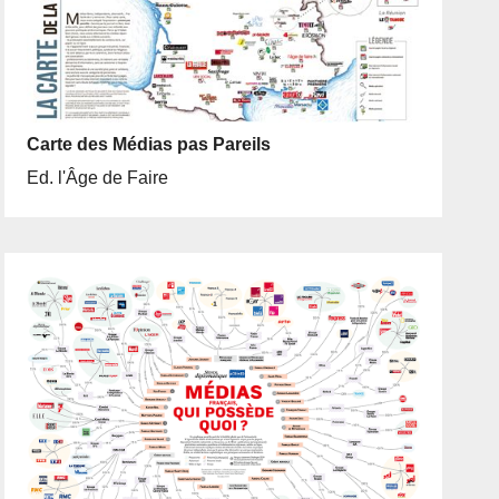
Carte des Médias pas Pareils
Ed. l'Âge de Faire