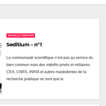
NOUVELLE PARUTION
Seditium – n°1
La communauté scientifique n’est pas au service du
bien commun mais des intérêts privés et militaires.
CEA, CNRS, INRIA et autres mastodontes de la
recherche publique ne sont que le