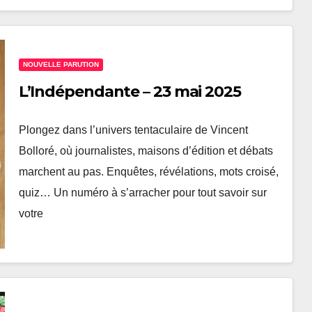
NOUVELLE PARUTION
L’Indépendante – 23 mai 2025
Plongez dans l’univers tentaculaire de Vincent
Bolloré, où journalistes, maisons d’édition et débats
marchent au pas. Enquêtes, révélations, mots croisé,
quiz… Un numéro à s’arracher pour tout savoir sur
votre