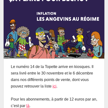
Le numéro 14 de la Topette arrive en kiosques. Il
sera livré entre le 30 novembre et le 6 décembre
dans nos différents points de vente, dont vous
pouvez retrouver la liste
ici
.
Pour les abonnements, à partir de 12 euros par an,
c’est par
là
.