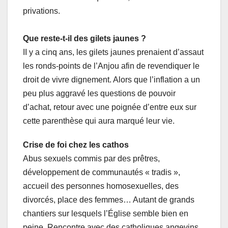
privations.
Que reste-t-il des gilets jaunes ?
II y a cinq ans, les gilets jaunes prenaient d’assaut
les ronds-points de l’Anjou afin de revendiquer le
droit de vivre dignement. Alors que l’inflation a un
peu plus aggravé les questions de pouvoir
d’achat, retour avec une poignée d’entre eux sur
cette parenthèse qui aura marqué leur vie.
Crise de foi chez les cathos
Abus sexuels commis par des prêtres,
développement de communautés « tradis »,
accueil des personnes homosexuelles, des
divorcés, place des femmes… Autant de grands
chantiers sur lesquels l’Église semble bien en
peine. Rencontre avec des catholiques angevins