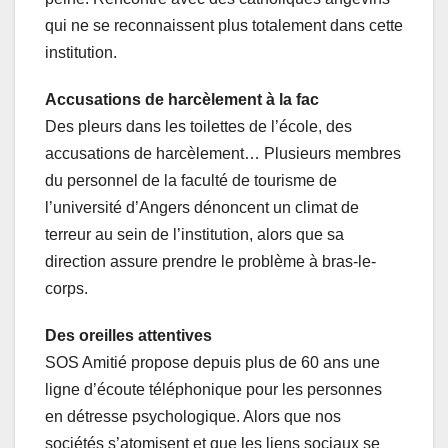
qui ne se reconnaissent plus totalement dans cette
institution.
Accusations de harcèlement à la fac
Des pleurs dans les toilettes de l’école, des
accusations de harcèlement… Plusieurs membres
du personnel de la faculté de tourisme de
l’université d’Angers dénoncent un climat de
terreur au sein de l’institution, alors que sa
direction assure prendre le problème à bras-le-
corps.
Des oreilles attentives
SOS Amitié propose depuis plus de 60 ans une
ligne d’écoute téléphonique pour les personnes
en détresse psychologique. Alors que nos
sociétés s’atomisent et que les liens sociaux se