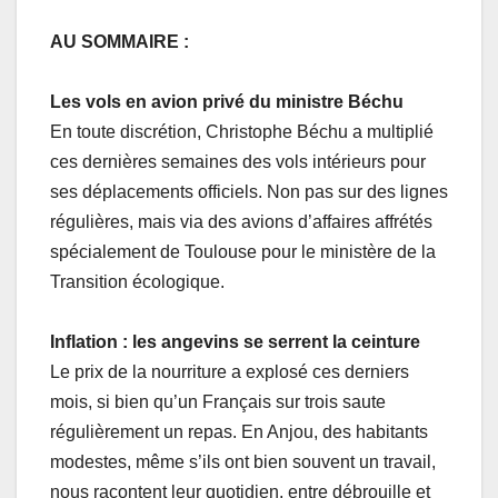
AU SOMMAIRE
:
Les vols en avion privé du ministre Béchu
En toute discrétion, Christophe Béchu a multiplié
ces dernières semaines des vols intérieurs pour
ses déplacements officiels. Non pas sur des lignes
régulières, mais via des avions d’affaires affrétés
spécialement de Toulouse pour le ministère de la
Transition écologique.
Inflation : les angevins se serrent la ceinture
Le prix de la nourriture a explosé ces derniers
mois, si bien qu’un Français sur trois saute
régulièrement un repas. En Anjou, des habitants
modestes, même s’ils ont bien souvent un travail,
nous racontent leur quotidien, entre débrouille et