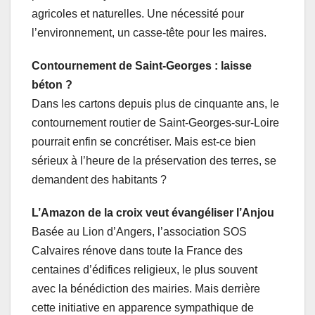
agricoles et naturelles. Une nécessité pour
l’environnement, un casse-tête pour les maires.
Contournement de Saint-Georges : laisse
béton ?
Dans les cartons depuis plus de cinquante ans, le
contournement routier de Saint-Georges-sur-Loire
pourrait enfin se concrétiser. Mais est-ce bien
sérieux à l’heure de la préservation des terres, se
demandent des habitants ?
L’Amazon de la croix veut évangéliser l’Anjou
Basée au Lion d’Angers, l’association SOS
Calvaires rénove dans toute la France des
centaines d’édifices religieux, le plus souvent
avec la bénédiction des mairies. Mais derrière
cette initiative en apparence sympathique de