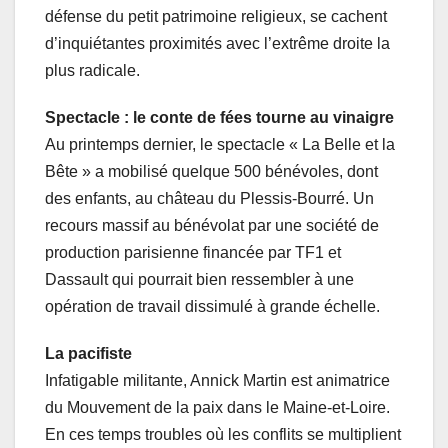
défense du petit patrimoine religieux, se cachent
d’inquiétantes proximités avec l’extrême droite la
plus radicale.
Spectacle : le conte de fées tourne au vinaigre
Au printemps dernier, le spectacle « La Belle et la
Bête » a mobilisé quelque 500 bénévoles, dont
des enfants, au château du Plessis-Bourré. Un
recours massif au bénévolat par une société de
production parisienne financée par TF1 et
Dassault qui pourrait bien ressembler à une
opération de travail dissimulé à grande échelle.
La pacifiste
Infatigable militante, Annick Martin est animatrice
du Mouvement de la paix dans le Maine-et-Loire.
En ces temps troubles où les conflits se multiplient