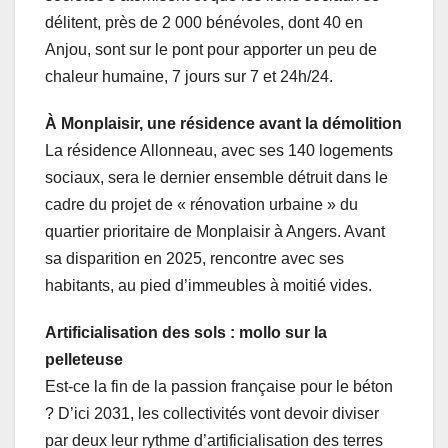
délitent, près de 2 000 bénévoles, dont 40 en
Anjou, sont sur le pont pour apporter un peu de
chaleur humaine, 7 jours sur 7 et 24h/24.
À Monplaisir, une résidence avant la démolition
La résidence Allonneau, avec ses 140 logements
sociaux, sera le dernier ensemble détruit dans le
cadre du projet de « rénovation urbaine » du
quartier prioritaire de Monplaisir à Angers. Avant
sa disparition en 2025, rencontre avec ses
habitants, au pied d’immeubles à moitié vides.
Artificialisation des sols : mollo sur la
pelleteuse
Est-ce la fin de la passion française pour le béton
? D’ici 2031, les collectivités vont devoir diviser
par deux leur rythme d’artificialisation des terres