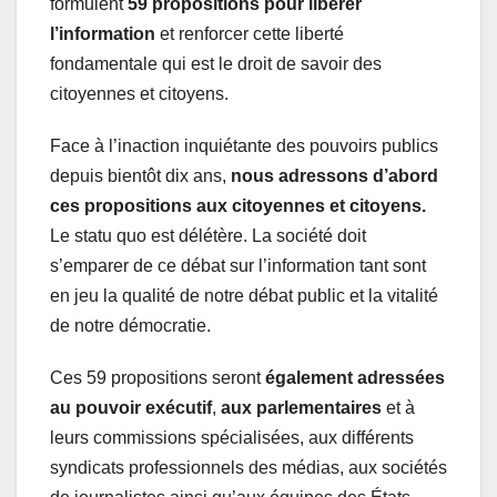
formulent
59 propositions pour libérer
l’information
et renforcer cette liberté
fondamentale qui est le droit de savoir des
citoyennes et citoyens.
Face à l’inaction inquiétante des pouvoirs publics
depuis bientôt dix ans,
nous adressons d’abord
ces propositions aux citoyennes et citoyens.
Le statu quo est délétère. La société doit
s’emparer de ce débat sur l’information tant sont
en jeu la qualité de notre débat public et la vitalité
de notre démocratie.
Ces 59 propositions seront
également adressées
au pouvoir exécutif
,
aux
parlementaires
et à
leurs commissions spécialisées, aux différents
syndicats professionnels des médias, aux sociétés