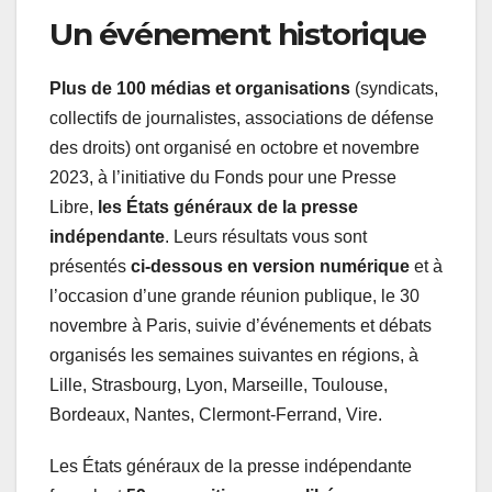
Un événement historique
Plus de 100 médias et organisations
(syndicats,
collectifs de journalistes, associations de défense
des droits) ont organisé en octobre et novembre
2023, à l’initiative du Fonds pour une Presse
Libre,
les États généraux de la presse
indépendante
. Leurs résultats vous sont
présentés
ci-dessous en version numérique
et à
l’occasion d’une grande réunion publique, le 30
novembre à Paris, suivie d’événements et débats
organisés les semaines suivantes en régions, à
Lille, Strasbourg, Lyon, Marseille, Toulouse,
Bordeaux, Nantes, Clermont-Ferrand, Vire.
Les États généraux de la presse indépendante