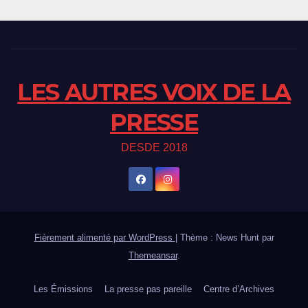
LES AUTRES VOIX DE LA
PRESSE
DESDE 2018
Fièrement alimenté par WordPress
|
Thème : News Hunt par
Themeansar
.
Les Émissions
La presse pas pareille
Centre d’Archives