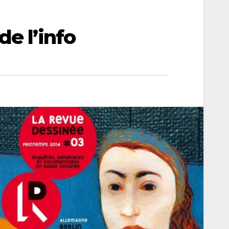
e l’info