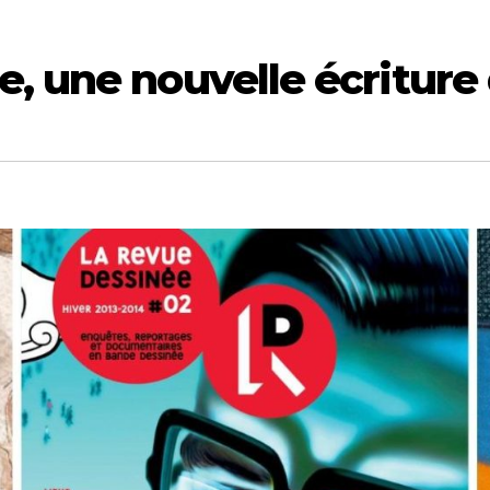
, une nouvelle écriture d