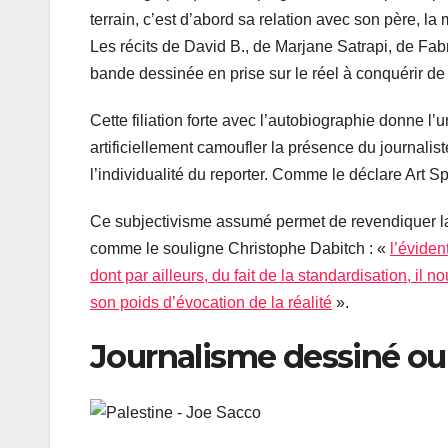
terrain, c’est d’abord sa relation avec son père, la 
Les récits de David B., de Marjane Satrapi, de Fabr
bande dessinée en prise sur le réel à conquérir de
Cette filiation forte avec l’autobiographie donne l’
artificiellement camoufler la présence du journalist
l’individualité du reporter. Comme le déclare Art
Ce subjectivisme assumé permet de revendiquer la f
comme le souligne Christophe Dabitch : «
l’éviden
dont par ailleurs, du fait de la standardisation, i
son poids d’évocation de la réalité
».
Journalisme dessiné ou