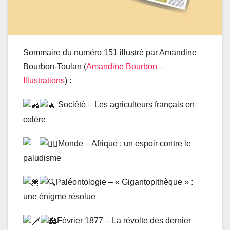
Sommaire du numéro 151 illustré par Amandine
Bourbon-Toulan (
Amandine Bourbon –
Illustrations
) :
Société – Les agriculteurs français en
colère
Monde – Afrique : un espoir contre le
paludisme
Paléontologie – « Gigantopithèque » :
une énigme résolue
Février 1877 – La révolte des dernier