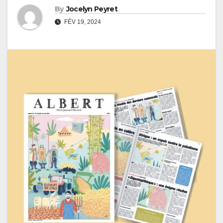
By
Jocelyn Peyret
FÉV 19, 2024