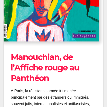
Manouchian, de
l’Affiche rouge au
Panthéon
À Paris, la résistance armée fut menée
principalement par des étrangers ou immigrés,
souvent juifs, internationalistes et antifascistes,