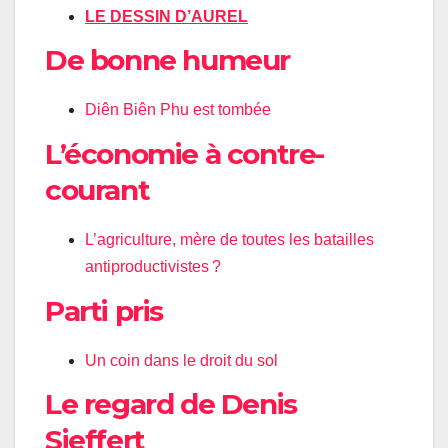
LE DESSIN D’AUREL
De bonne humeur
Diên Biên Phu est tombée
L’économie à contre-
courant
L’agriculture, mère de toutes les batailles
antiproductivistes ?
Parti pris
Un coin dans le droit du sol
Le regard de Denis
Sieffert