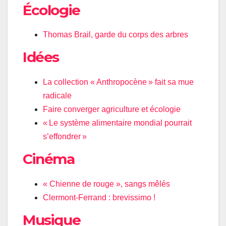
Écologie
Thomas Brail, garde du corps des arbres
Idées
La collection « Anthropocène » fait sa mue
radicale
Faire converger agriculture et écologie
« Le système alimentaire mondial pourrait
s’effondrer »
Cinéma
« Chienne de rouge », sangs mêlés
Clermont-Ferrand : brevissimo !
Musique