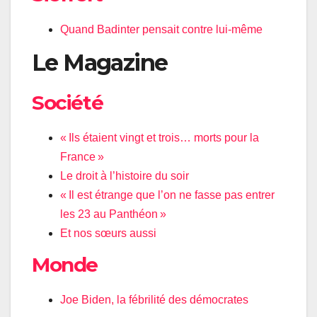
Quand Badinter pensait contre lui-même
Le Magazine
Société
« Ils étaient vingt et trois… morts pour la
France »
Le droit à l’histoire du soir
« Il est étrange que l’on ne fasse pas entrer
les 23 au Panthéon »
Et nos sœurs aussi
Monde
Joe Biden, la fébrilité des démocrates