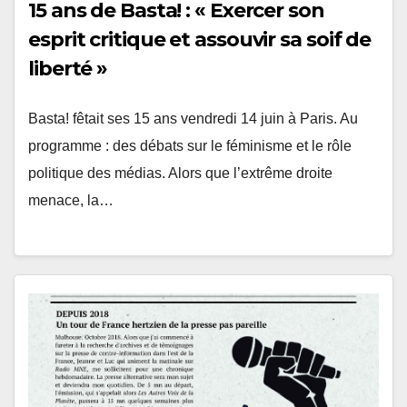
15 ans de Basta! : « Exercer son
esprit critique et assouvir sa soif de
liberté »
Basta! fêtait ses 15 ans vendredi 14 juin à Paris. Au
programme : des débats sur le féminisme et le rôle
politique des médias. Alors que l’extrême droite
menace, la…