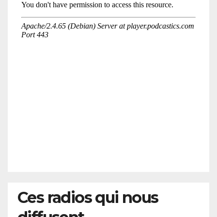
Ces radios qui nous