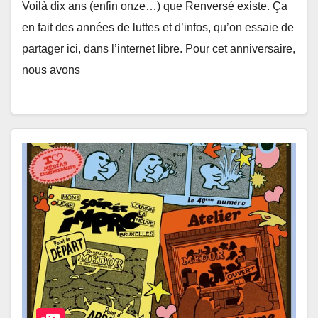
Voilà dix ans (enfin onze…) que Renversé existe. Ça
en fait des années de luttes et d’infos, qu’on essaie de
partager ici, dans l’internet libre. Pour cet anniversaire,
nous avons