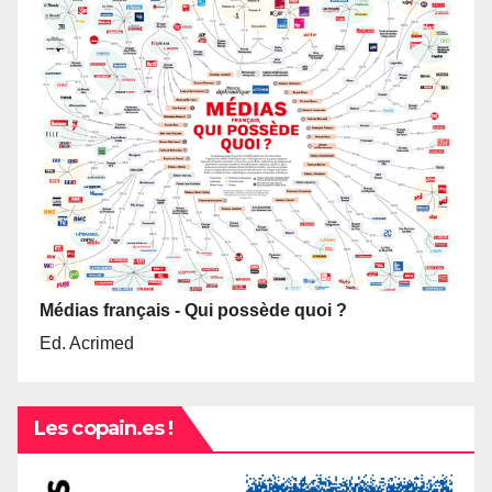
Médias français - Qui possède quoi ?
Ed. Acrimed
Les copain.es !