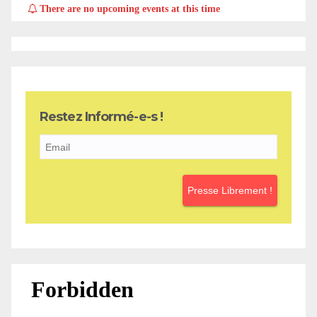
There are no upcoming events at this time
Restez Informé-e-s !