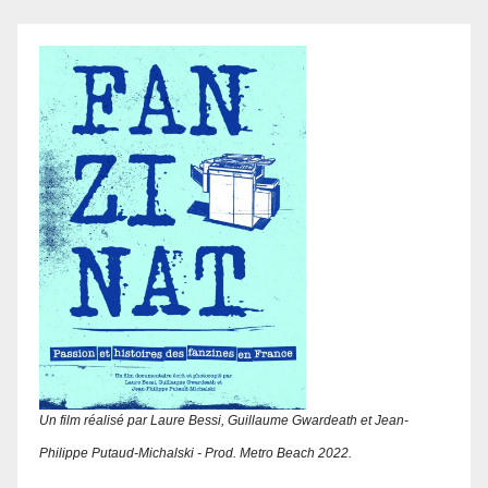
Un film réalisé par Laure Bessi, Guillaume Gwardeath et Jean-
Philippe Putaud-Michalski - Prod. Metro Beach 2022.