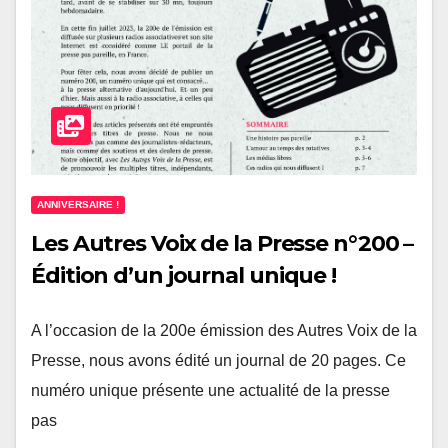
ANNIVERSAIRE !
Les Autres Voix de la Presse n°200 –
Édition d’un journal unique !
A l’occasion de la 200e émission des Autres Voix de la
Presse, nous avons édité un journal de 20 pages. Ce
numéro unique présente une actualité de la presse
pas