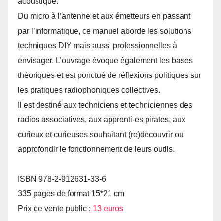
acoustique.
Du micro à l’antenne et aux émetteurs en passant
par l’informatique, ce manuel aborde les solutions
techniques DIY mais aussi professionnelles à
envisager. L’ouvrage évoque également les bases
théoriques et est ponctué de réflexions politiques sur
les pratiques radiophoniques collectives.
Il est destiné aux techniciens et techniciennes des
radios associatives, aux apprenti-es pirates, aux
curieux et curieuses souhaitant (re)découvrir ou
approfondir le fonctionnement de leurs outils.
ISBN 978-2-912631-33-6
335 pages de format 15*21 cm
Prix de vente public :
13 euros