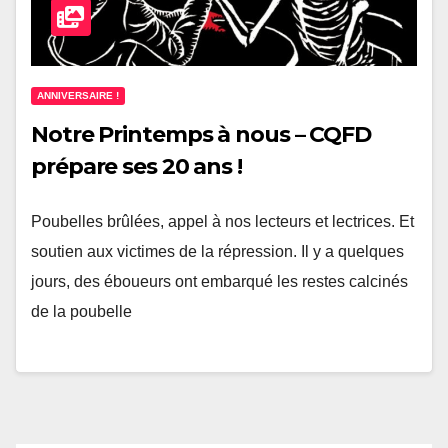
ANNIVERSAIRE !
Notre Printemps à nous – CQFD
prépare ses 20 ans !
Poubelles brûlées, appel à nos lecteurs et lectrices. Et
soutien aux victimes de la répression. Il y a quelques
jours, des éboueurs ont embarqué les restes calcinés
de la poubelle