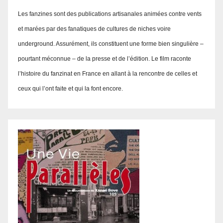
Les fanzines sont des publications artisanales animées contre vents
et marées par des fanatiques de cultures de niches voire
underground. Assurément, ils constituent une forme bien singulière –
pourtant méconnue – de la presse et de l’édition. Le film raconte
l’histoire du fanzinat en France en allant à la rencontre de celles et
ceux qui l’ont faite et qui la font encore.