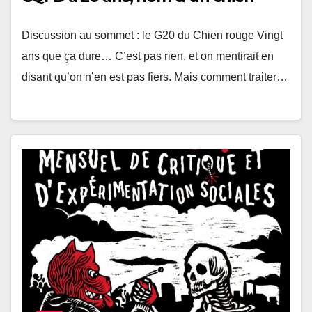
Discussion au sommet : le G20 du Chien rouge Vingt
ans que ça dure… C’est pas rien, et on mentirait en
disant qu’on n’en est pas fiers. Mais comment traiter…