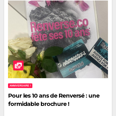
ANNIVERSAIRE !
Pour les 10 ans de Renversé : une
formidable brochure !