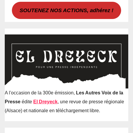
SOUTENEZ NOS ACTIONS, adhérez !
A l'occasion de la 300e émission,
Les Autres Voix de la
Presse
édite
El Dreyeck
, une revue de presse régionale
(Alsace) et nationale en téléchargement libre.