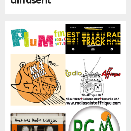
diffusent