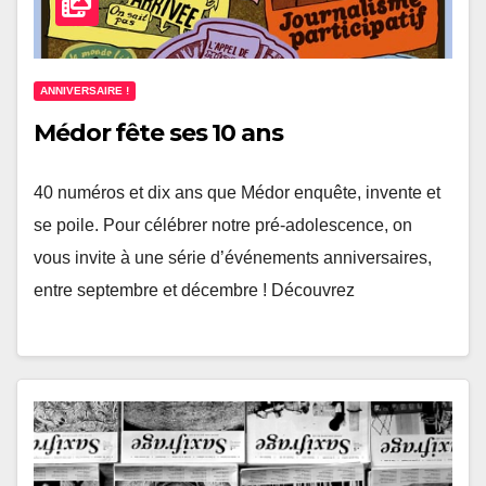
ANNIVERSAIRE !
Médor fête ses 10 ans
40 numéros et dix ans que Médor enquête, invente et
se poile. Pour célébrer notre pré-adolescence, on
vous invite à une série d’événements anniversaires,
entre septembre et décembre ! Découvrez