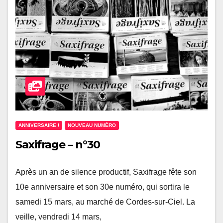
ANNIVERSAIRE !
NOUVEAU NUMÉRO
Saxifrage – n°30
Après un an de silence productif, Saxifrage fête son
10e anniversaire et son 30e numéro, qui sortira le
samedi 15 mars, au marché de Cordes-sur-Ciel. La
veille, vendredi 14 mars,