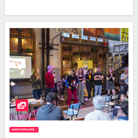
ANNIVERSAIRE !