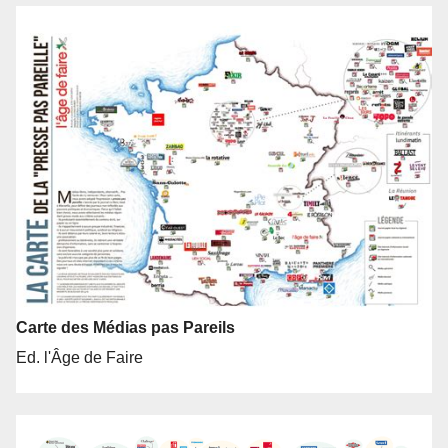
Carte des Médias pas Pareils
Ed. l'Âge de Faire