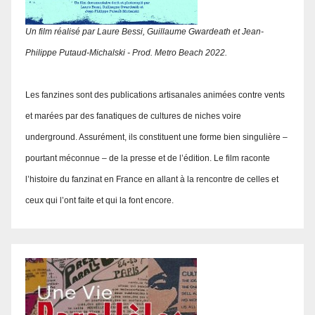
Un film réalisé par Laure Bessi, Guillaume Gwardeath et Jean-
Philippe Putaud-Michalski - Prod. Metro Beach 2022.
Les fanzines sont des publications artisanales animées contre vents
et marées par des fanatiques de cultures de niches voire
underground. Assurément, ils constituent une forme bien singulière –
pourtant méconnue – de la presse et de l’édition. Le film raconte
l’histoire du fanzinat en France en allant à la rencontre de celles et
ceux qui l’ont faite et qui la font encore.