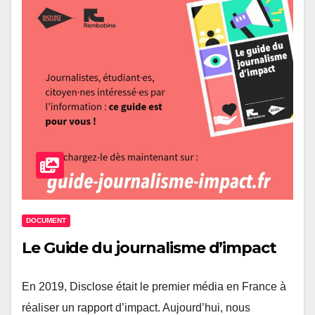
DOCUMENT
Le Guide du journalisme d’impact
En 2019, Disclose était le premier média en France à
réaliser un rapport d’impact. Aujourd’hui, nous