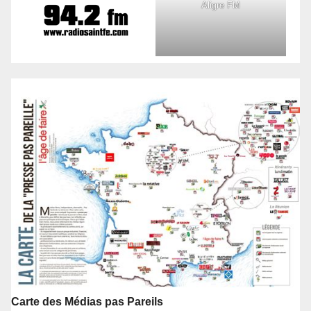
Aligre FM
Carte des Médias pas Pareils