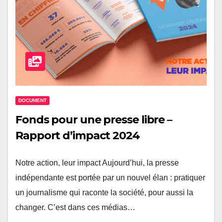
DOCUMENT
Fonds pour une presse libre –
Rapport d’impact 2024
Notre action, leur impact Aujourd’hui, la presse
indépendante est portée par un nouvel élan : pratiquer
un journalisme qui raconte la société, pour aussi la
changer. C’est dans ces médias…