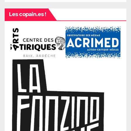
Les copain.es !