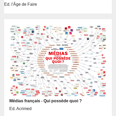
Ed. l'Âge de Faire
Médias français - Qui possède quoi ?
Ed. Acrimed