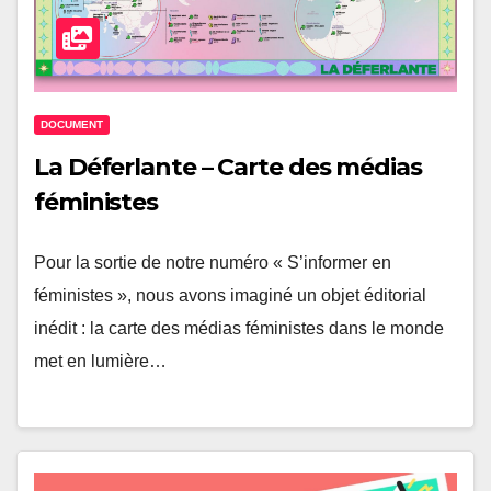
DOCUMENT
La Déferlante – Carte des médias
féministes
Pour la sortie de notre numéro « S’informer en
féministes », nous avons imaginé un objet éditorial
inédit : la carte des médias féministes dans le monde
met en lumière…