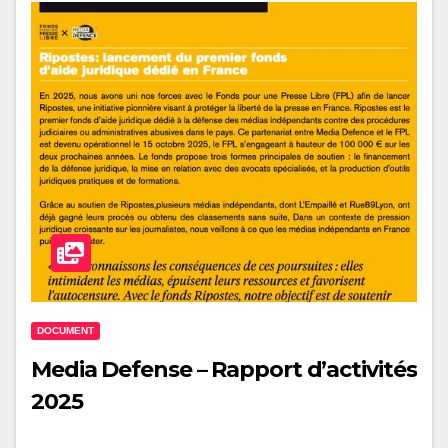
DOCUMENT
Media Defense – Rapport d’activités
2025