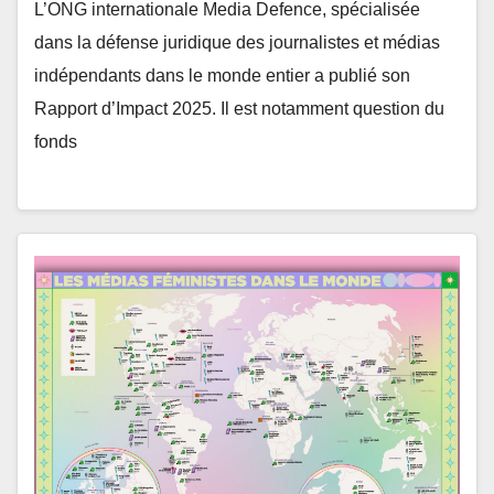
L’ONG internationale Media Defence, spécialisée
dans la défense juridique des journalistes et médias
indépendants dans le monde entier a publié son
Rapport d’Impact 2025. Il est notamment question du
fonds