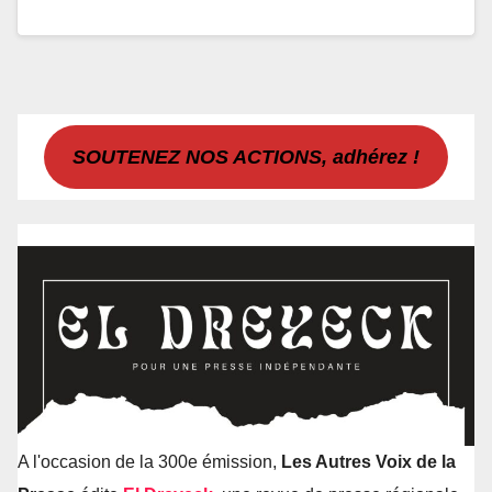
SOUTENEZ NOS ACTIONS, adhérez !
A l'occasion de la 300e émission,
Les Autres Voix de la