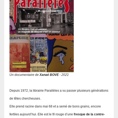
Un documentaire de
Xanaé BOVE
- 202
2
Depuis 1972, la librairie Parallèles a vu passer plusieurs générations
de têtes chercheuses.
Elle prend racine dans mai 68 et a semé de bons grains, encore
fertiles aujourd’hui. Elle est le fil rouge d’une
fresque de la contre-