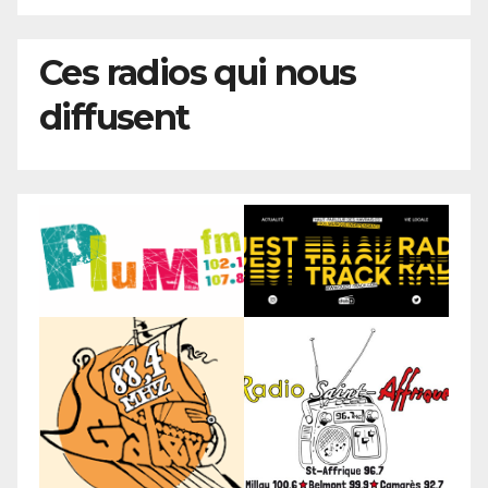
Ces radios qui nous
diffusent