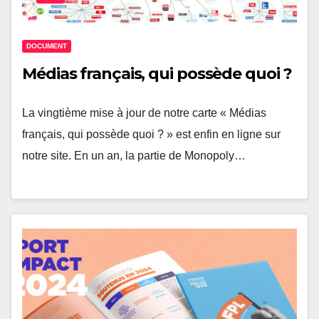
DOCUMENT
Médias français, qui possède quoi ?
La vingtième mise à jour de notre carte « Médias
français, qui possède quoi ? » est enfin en ligne sur
notre site. En un an, la partie de Monopoly…