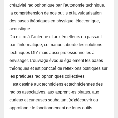
créativité radiophonique par l’autonomie technique,
la compréhension de nos outils et la vulgarisation
des bases théoriques en physique, électronique,
acoustique.
Du micro à l’antenne et aux émetteurs en passant
par l’informatique, ce manuel aborde les solutions
techniques DIY mais aussi professionnelles à
envisager. L’ouvrage évoque également les bases
théoriques et est ponctué de réflexions politiques sur
les pratiques radiophoniques collectives.
Il est destiné aux techniciens et techniciennes des
radios associatives, aux apprenti-es pirates, aux
curieux et curieuses souhaitant (re)découvrir ou
approfondir le fonctionnement de leurs outils.