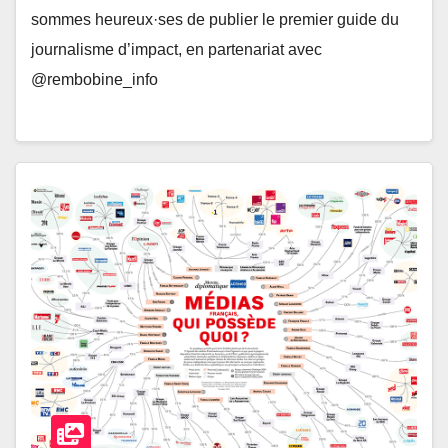
sommes heureux·ses de publier le premier guide du
journalisme d’impact, en partenariat avec
@rembobine_info