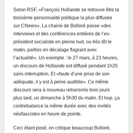
Selon RSF, «François Hollande se retrouve être la
troisième personnalité politique la plus diffusée
sur CNews». La chaine de Bolloré passe «des
interviews et des conférences entières de l’ex-
président socialiste en pleine nuit, ou très tôt le
matin, parfois en décalage flagrant avec
l’actualité». Un exemple : le 27 mars, à 23 heures,
un discours de Hollande est diffusé pendant 1h20
sans interruption. Et «faute d’une prise de son
adéquate, il y est à peine audible». Ce même
discours sera à nouveau retransmis trois jours
plus tard, un dimanche à 5h30 du matin. Et hop, ça
contrebalance la même durée avec des invités
néofascistes en heure de pointe.
Ceci étant posé, on critique beaucoup Bolloré,