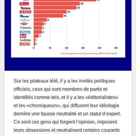
Sur les plateaux télé, il y a les invités politiques
officiels, ceux qui sont membres de partis et
identifiés comme tels, et il y a les «éditorialistes»
et les «chroniqueurs», qui diffusent leur idéologie
derrière une fausse neutralité et un statut d’expert.
Ce sont ces gens qui forgent l’opinion, imposent
leurs obsessions et neutralisent certains courants