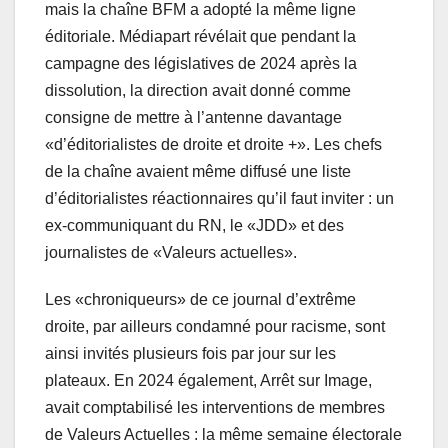
mais la chaîne BFM a adopté la même ligne
éditoriale. Médiapart révélait que pendant la
campagne des législatives de 2024 après la
dissolution, la direction avait donné comme
consigne de mettre à l’antenne davantage
«d’éditorialistes de droite et droite +». Les chefs
de la chaîne avaient même diffusé une liste
d’éditorialistes réactionnaires qu’il faut inviter : un
ex-communiquant du RN, le «JDD» et des
journalistes de «Valeurs actuelles».
Les «chroniqueurs» de ce journal d’extrême
droite, par ailleurs condamné pour racisme, sont
ainsi invités plusieurs fois par jour sur les
plateaux. En 2024 également, Arrêt sur Image,
avait comptabilisé les interventions de membres
de Valeurs Actuelles : la même semaine électorale