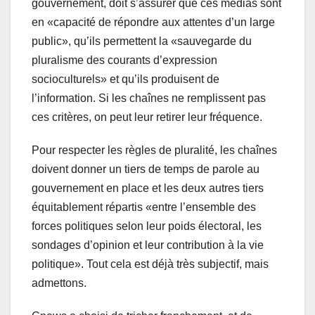
gouvernement, doit s’assurer que ces médias sont
en «capacité de répondre aux attentes d’un large
public», qu’ils permettent la «sauvegarde du
pluralisme des courants d’expression
socioculturels» et qu’ils produisent de
l’information. Si les chaînes ne remplissent pas
ces critères, on peut leur retirer leur fréquence.
Pour respecter les règles de pluralité, les chaînes
doivent donner un tiers de temps de parole au
gouvernement en place et les deux autres tiers
équitablement répartis «entre l’ensemble des
forces politiques selon leur poids électoral, les
sondages d’opinion et leur contribution à la vie
politique». Tout cela est déjà très subjectif, mais
admettons.