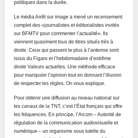
politiques dans la durée.
Le média Arrêt sur image a mené un recensement
complet des «journalistes et éditorialistes invités
sur BFMTV pour commenter l’actualité». Ils
viennent quasiment tous de titres situés très à
droite. Ceux qui passent le plus à l’antenne sont
issus du Figaro et l’hebdomadaire d’extrême
droite Valeurs actuelles. Une méthode efficace
pour manipuler l’opinion tout en donnant l’illusion
de respecter les règles. On vous explique.
Pour obtenir une diffusion au niveau national sur
les canaux de la TNT, c’est l’État français qui offre
les fréquences. En principe, l’Arcom – Autorité de
régulation de la communication audiovisuelle et
numérique – un organisme sous tutelle du