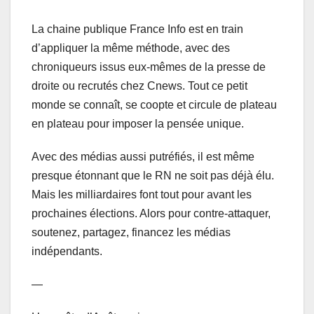
La chaine publique France Info est en train
d’appliquer la même méthode, avec des
chroniqueurs issus eux-mêmes de la presse de
droite ou recrutés chez Cnews. Tout ce petit
monde se connaît, se coopte et circule de plateau
en plateau pour imposer la pensée unique.
Avec des médias aussi putréfiés, il est même
presque étonnant que le RN ne soit pas déjà élu.
Mais les milliardaires font tout pour avant les
prochaines élections. Alors pour contre-attaquer,
soutenez, partagez, financez les médias
indépendants.
—