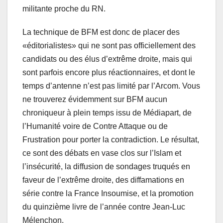
militante proche du RN.
La technique de BFM est donc de placer des
«éditorialistes» qui ne sont pas officiellement des
candidats ou des élus d’extrême droite, mais qui
sont parfois encore plus réactionnaires, et dont le
temps d’antenne n’est pas limité par l’Arcom. Vous
ne trouverez évidemment sur BFM aucun
chroniqueur à plein temps issu de Médiapart, de
l’Humanité voire de Contre Attaque ou de
Frustration pour porter la contradiction. Le résultat,
ce sont des débats en vase clos sur l’Islam et
l’insécurité, la diffusion de sondages truqués en
faveur de l’extrême droite, des diffamations en
série contre la France Insoumise, et la promotion
du quinzième livre de l’année contre Jean-Luc
Mélenchon.