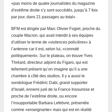
«pas moins de quatre journalistes du magazine
d’extrême droite s’y sont succédés, jusqu’à 7 fois
par jour, dans 21 passages au total».
BFM est dirigée par Marc Olivier Fogiel, proche du
couple Macron, qui avait interdit à ses équipes
d’utiliser le terme de «violences policières» à
l’antenne car il est, selon lui, «connoté
politiquement». Sur le plateau, on trouve Yves
Thréard, directeur adjoint du Figaro, qui est
tellement présent qu’on imagine qu’il a une
chambre à côté des studios. Il y a aussi le
sondologue Frédéric Dabi, grand supporter
d’Israël, ennemi juré de la France Insoumise et
proche de l’extrême droite, ou encore
l’insupportable Barbara Lefebvre, présentée
comme «enseignante» mais qui est en réalité