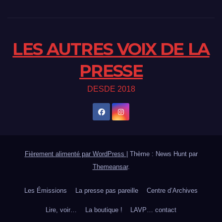
LES AUTRES VOIX DE LA
PRESSE
DESDE 2018
Fièrement alimenté par WordPress
|
Thème : News Hunt par
Themeansar
.
Les Émissions
La presse pas pareille
Centre d’Archives
Lire, voir…
La boutique !
LAVP… contact