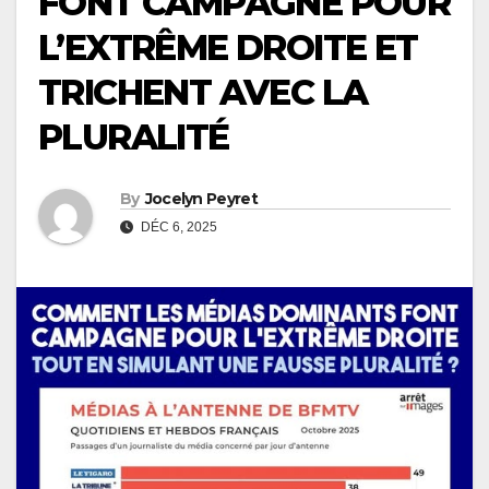
FONT CAMPAGNE POUR
L’EXTRÊME DROITE ET
TRICHENT AVEC LA
PLURALITÉ
By
Jocelyn Peyret
DÉC 6, 2025