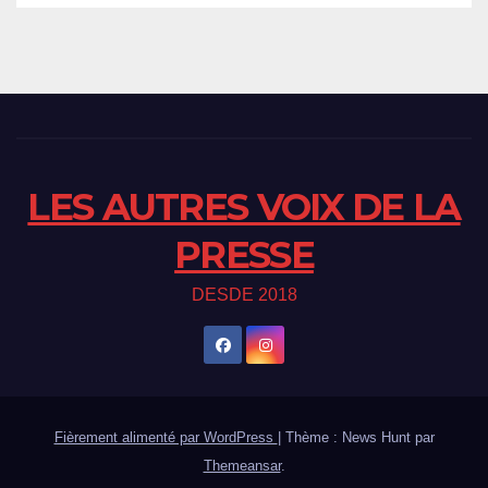
LES AUTRES VOIX DE LA
PRESSE
DESDE 2018
Fièrement alimenté par WordPress
|
Thème : News Hunt par
Themeansar
.