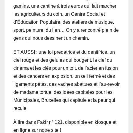
gamins, une cantine à trois euros qui fait marcher
les agriculteurs du coin, un Centre Social et
d’Éducation Populaire, des ateliers de musique,
sport, peinture, du lien… On y a rencontré plein de
gens qui nous dessinent un chemin.
ET AUSSI : une foi predatrice et du dentifrice, un
ciel rouge et des gelules qui bougent, la clef du
cinéma et les clés pour un toit, de l’acier en fusion
et des cancers en explosion, un œil fermé et des
ligaments pétés, des vaches abattues et l’au-revoir
de madame tortue, des idées capitales pour les
Municipales, Bruxelles qui capitule et la peur qui
recule.
À lire dans Fakir n° 121, disponible en kiosque et
en ligne sur notre site !