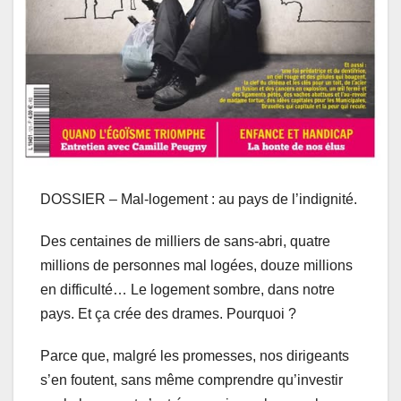
DOSSIER – Mal-logement : au pays de l’indignité.
Des centaines de milliers de sans-abri, quatre
millions de personnes mal logées, douze millions
en difficulté… Le logement sombre, dans notre
pays. Et ça crée des drames. Pourquoi ?
Parce que, malgré les promesses, nos dirigeants
s’en foutent, sans même comprendre qu’investir