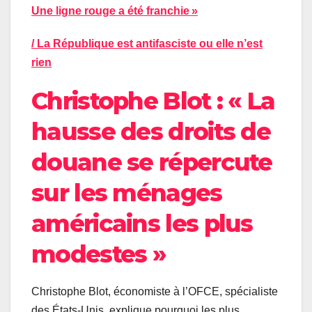
Une ligne rouge a été franchie »
/ La République est antifasciste
ou elle n’est
rien
Christophe Blot : « La
hausse des droits de
douane se répercute
sur les ménages
américains les plus
modestes »
Christophe Blot, économiste à l’OFCE, spécialiste
des États-Unis, explique pourquoi les plus