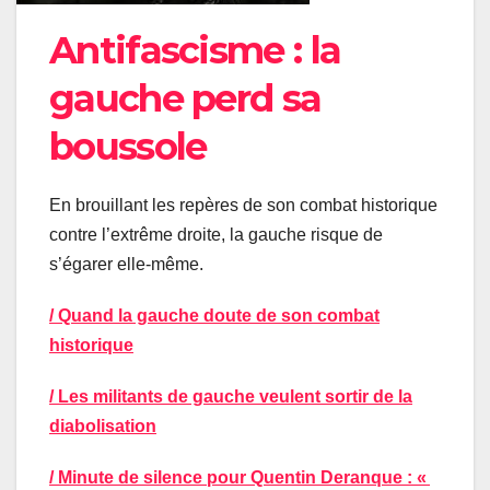
Antifascisme : la
gauche perd sa
boussole
En brouillant les repères de son combat historique
contre l’extrême droite, la gauche risque de
s’égarer elle-même.
/ Quand la gauche doute de son combat
historique
/ Les militants de gauche veulent sortir de la
diabolisation
/ Minute de silence pour Quentin Deranque : «