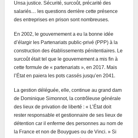
Unsa justice. Sécurité, surcoût, précarité des
salariés… les questions derrière cette présence
des entreprises en prison sont nombreuses.
En 2002, le gouvernement a eu la bonne idée
d’élargir les Partenariats public-privé (PPP) à la
construction des établissements pénitentiaires. Le
surcoût était tel que le gouvernement a mis fin à
cette formule de « partenariats », en 2017. Mais
l’État en paiera les pots cassés jusqu’en 2041.
La gestion déléguée, elle, continue au grand dam
de Dominique Simonnot, la contrôleuse générale
des lieux de privation de liberté : « L’État doit
rester responsable et gestionnaire de ses lieux de
détention car il enferme des personnes au nom de
la France et non de Bouygues ou de Vinci. » Si