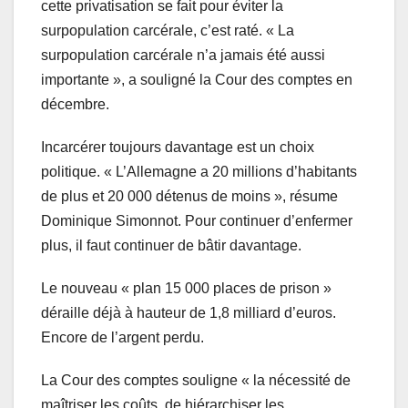
cette privatisation se fait pour éviter la
surpopulation carcérale, c’est raté. « La
surpopulation carcérale n’a jamais été aussi
importante », a souligné la Cour des comptes en
décembre.
Incarcérer toujours davantage est un choix
politique. « L’Allemagne a 20 millions d’habitants
de plus et 20 000 détenus de moins », résume
Dominique Simonnot. Pour continuer d’enfermer
plus, il faut continuer de bâtir davantage.
Le nouveau « plan 15 000 places de prison »
déraille déjà à hauteur de 1,8 milliard d’euros.
Encore de l’argent perdu.
La Cour des comptes souligne « la nécessité de
maîtriser les coûts, de hiérarchiser les