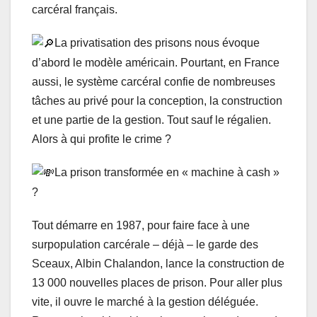
carcéral français.
La privatisation des prisons nous évoque
d’abord le modèle américain. Pourtant, en France
aussi, le système carcéral confie de nombreuses
tâches au privé pour la conception, la construction
et une partie de la gestion. Tout sauf le régalien.
Alors à qui profite le crime ?
La prison transformée en « machine à cash »
?
Tout démarre en 1987, pour faire face à une
surpopulation carcérale – déjà – le garde des
Sceaux, Albin Chalandon, lance la construction de
13 000 nouvelles places de prison. Pour aller plus
vite, il ouvre le marché à la gestion déléguée.