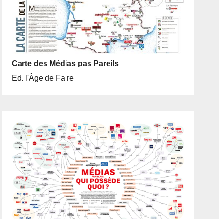
Carte des Médias pas Pareils
Ed. l'Âge de Faire