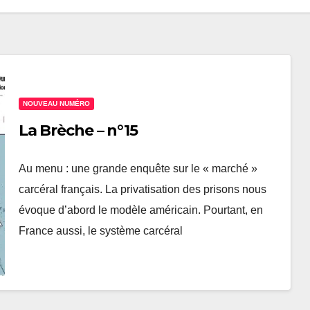
NOUVEAU NUMÉRO
La Brèche – n°15
Au menu : une grande enquête sur le « marché »
carcéral français. La privatisation des prisons nous
évoque d’abord le modèle américain. Pourtant, en
France aussi, le système carcéral