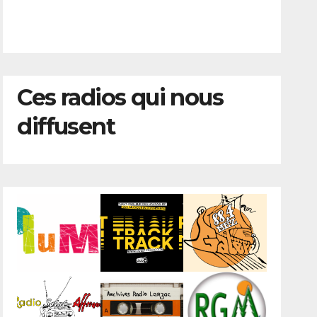
Ces radios qui nous
diffusent