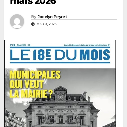
mars 2026
By
Jocelyn Peyret
MAR 3, 2026