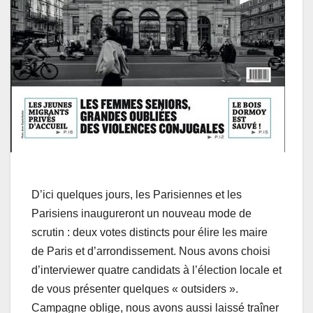
D’ici quelques jours, les Parisiennes et les
Parisiens inaugureront un nouveau mode de
scrutin : deux votes distincts pour élire les maire
de Paris et d’arrondissement. Nous avons choisi
d’interviewer quatre candidats à l’élection locale et
de vous présenter quelques « outsiders ».
Campagne oblige, nous avons aussi laissé traîner