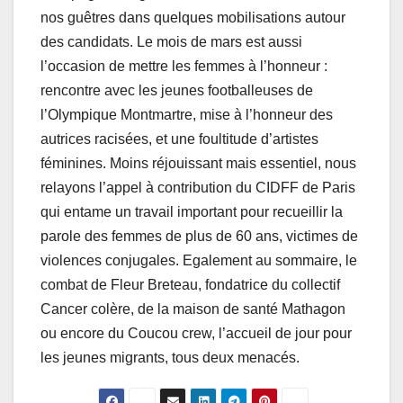
nos guêtres dans quelques mobilisations autour
des candidats. Le mois de mars est aussi
l’occasion de mettre les femmes à l’honneur :
rencontre avec les jeunes footballeuses de
l’Olympique Montmartre, mise à l’honneur des
autrices racisées, et une foultitude d’artistes
féminines. Moins réjouissant mais essentiel, nous
relayons l’appel à contribution du CIDFF de Paris
qui entame un travail important pour recueillir la
parole des femmes de plus de 60 ans, victimes de
violences conjugales. Egalement au sommaire, le
combat de Fleur Breteau, fondatrice du collectif
Cancer colère, de la maison de santé Mathagon
ou encore du Coucou crew, l’accueil de jour pour
les jeunes migrants, tous deux menacés.