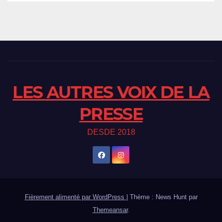
LES AUTRES VOIX DE LA
PRESSE
DESDE 2018
Fièrement alimenté par WordPress
|
Thème : News Hunt par
Themeansar
.