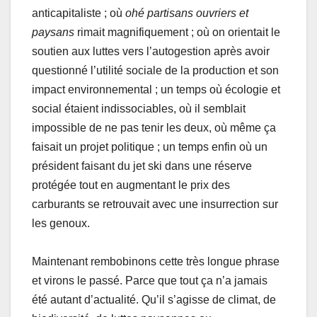
anticapitaliste ; où
ohé partisans ouvriers et
paysans
rimait magnifiquement ; où on orientait le
soutien aux luttes vers l’autogestion après avoir
questionné l’utilité sociale de la production et son
impact environnemental ; un temps où écologie et
social étaient indissociables, où il semblait
impossible de ne pas tenir les deux, où même ça
faisait un projet politique ; un temps enfin où un
président faisant du jet ski dans une réserve
protégée tout en augmentant le prix des
carburants se retrouvait avec une insurrection sur
les genoux.
Maintenant rembobinons cette très longue phrase
et virons le passé. Parce que tout ça n’a jamais
été autant d’actualité. Qu’il s’agisse de climat, de