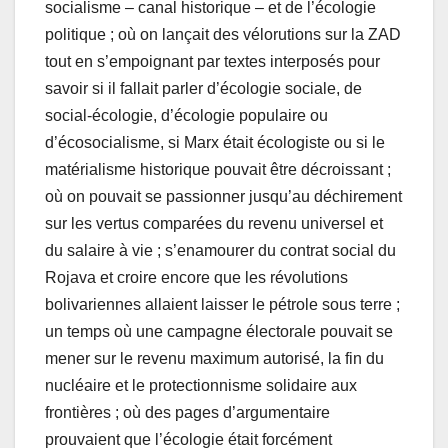
socialisme – canal historique – et de l’écologie
politique ; où on lançait des vélorutions sur la ZAD
tout en s’empoignant par textes interposés pour
savoir si il fallait parler d’écologie sociale, de
social-écologie, d’écologie populaire ou
d’écosocialisme, si Marx était écologiste ou si le
matérialisme historique pouvait être décroissant ;
où on pouvait se passionner jusqu’au déchirement
sur les vertus comparées du revenu universel et
du salaire à vie ; s’enamourer du contrat social du
Rojava et croire encore que les révolutions
bolivariennes allaient laisser le pétrole sous terre ;
un temps où une campagne électorale pouvait se
mener sur le revenu maximum autorisé, la fin du
nucléaire et le protectionnisme solidaire aux
frontières ; où des pages d’argumentaire
prouvaient que l’écologie était forcément