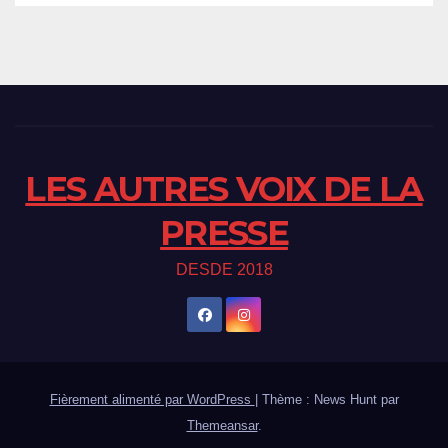
LES AUTRES VOIX DE LA
PRESSE
DESDE 2018
Fièrement alimenté par WordPress
|
Thème : News Hunt par
Themeansar
.