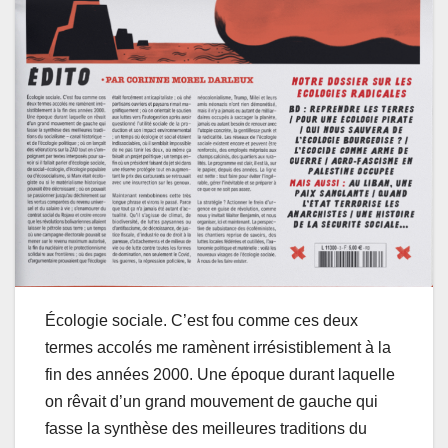
Écologie sociale. C’est fou comme ces deux
termes accolés me ramènent irrésistiblement à la
fin des années 2000. Une époque durant laquelle
on rêvait d’un grand mouvement de gauche qui
fasse la synthèse des meilleures traditions du