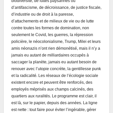
biodiversité, de luttes paysannes ou
d’antifascisme, de décroissance, de justice fiscale,
d’industrie ou de droit à la paresse,
d’attachements et de milieux de vie ou de lutte
contre toutes les formes de domination, non
seulement le Covid, les guerres, la répression
policière, le néocolonialisme, Trump, Milei et leurs
amis néonazis n’ont rien démonétisé, mais il n’y a
jamais eu autant de milliardaires occupés à
saccager la planète, jamais eu autant besoin de
renouer avec l’utopie concrète, la gentillesse punk
et la radicalité. Les réseaux de l’écologie sociale
existent encore et peuvent être renforcés, des
employés méprisés aux champs calcinés, des
quartiers aux ruralités. Le programme est clair, il
est là, sur le papier, depuis des années. La ligne
est nette : tout faire pour éviter l’ingérable, gérer