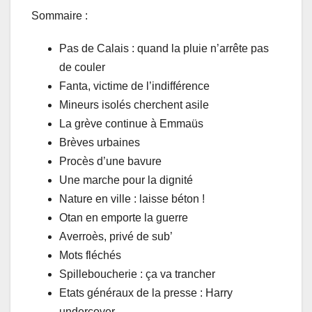
Sommaire :
Pas de Calais : quand la pluie n’arrête pas
de couler
Fanta, victime de l’indifférence
Mineurs isolés cherchent asile
La grève continue à Emmaüs
Brèves urbaines
Procès d’une bavure
Une marche pour la dignité
Nature en ville : laisse béton !
Otan en emporte la guerre
Averroès, privé de sub’
Mots fléchés
Spilleboucherie : ça va trancher
Etats généraux de la presse : Harry
undercover