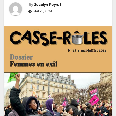
By
Jocelyn Peyret
MAI 25, 2024