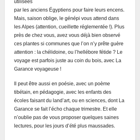
utilisées
par les anciens Égyptiens pour faire leurs encens.
Mais, saison oblige, le génépi vous attend dans
les Alpes (attention, cueillette réglementée !). Plus
près de chez vous, avez vous déjà bien observé
ces plantes si communes que l’on n’y prête guère
attention : la chélidoine, ou l’hellébore fétide ? Le
voyage est parfois juste au coin du bois, avec La
Garance voyageuse !
Il peut être aussi en poésie, avec un poème
tibétain, en pédagogie, avec les enfants des
écoles faisant du land’art, ou en sciences, dont La
Garance se fait l’écho chaque trimestre. Et elle
n’oublie pas de vous proposer quelques saines
lectures, pour les jours d’été plus maussades.