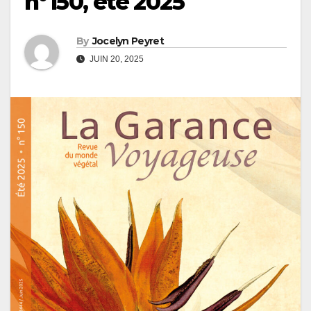
n°150, été 2025
By
Jocelyn Peyret
JUIN 20, 2025