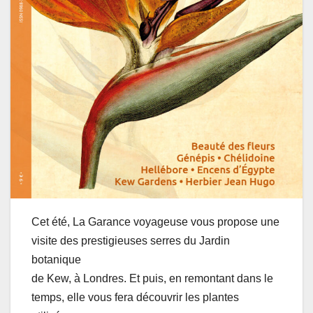
Cet été, La Garance voyageuse vous propose une
visite des prestigieuses serres du Jardin
botanique
de Kew, à Londres. Et puis, en remontant dans le
temps, elle vous fera découvrir les plantes