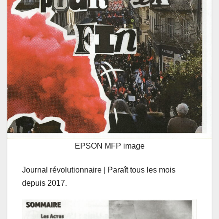
EPSON MFP image
Journal révolutionnaire | Paraît tous les mois
depuis 2017.