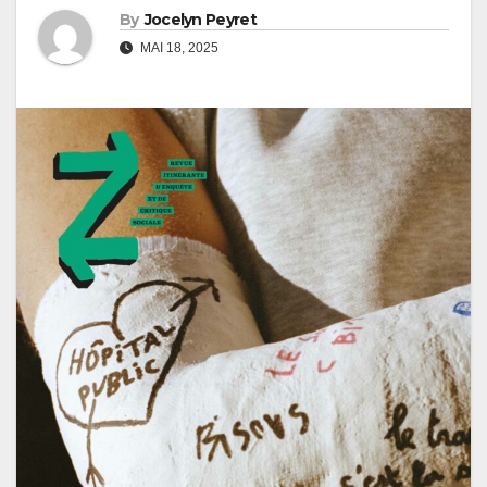
By
Jocelyn Peyret
MAI 18, 2025