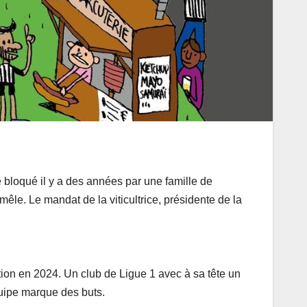
é bloqué il y a des années par une famille de
mêle. Le mandat de la viticultrice, présidente de la
ion en 2024. Un club de Ligue 1 avec à sa tête un
équipe marque des buts.