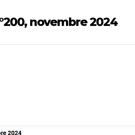
 n°200, novembre 2024