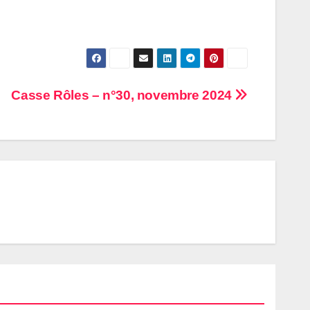
Casse Rôles – n°30, novembre 2024