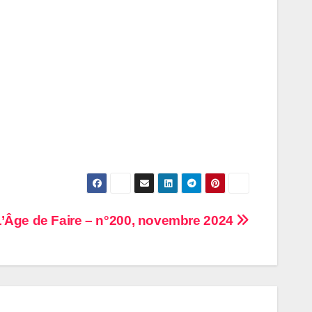
L’Âge de Faire – n°200, novembre 2024