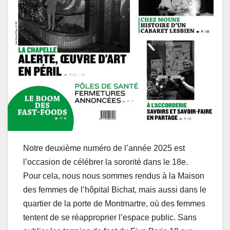
Notre deuxième numéro de l’année 2025 est
l’occasion de célébrer la sororité dans le 18e.
Pour cela, nous nous sommes rendus à la Maison
des femmes de l’hôpital Bichat, mais aussi dans le
quartier de la porte de Montmartre, où des femmes
tentent de se réapproprier l’espace public. Sans