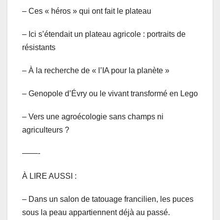
–
Ces « héros » qui ont fait le plateau
– Ici s’étendait un plateau agricole : portraits de
résistants
– À la recherche de « l’IA pour la planète »
– Genopole d’Évry ou le vivant transformé en Lego
– Vers une agroécologie sans champs ni
agriculteurs ?
——-
À LIRE AUSSI :
– Dans un salon de tatouage francilien, les puces
sous la peau appartiennent déjà au passé.