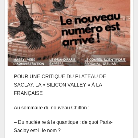
POUR UNE CRITIQUE DU PLATEAU DE
SACLAY, LA « SILICON VALLEY » À LA
FRANÇAISE
Au sommaire du nouveau Chiffon :
– Du nucléaire à la quantique : de quoi Paris-
Saclay est-il le nom ?