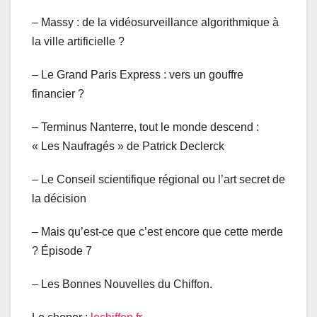
– Massy : de la vidéosurveillance algorithmique à
la ville artificielle ?
– Le Grand Paris Express : vers un gouffre
financier ?
– Terminus Nanterre, tout le monde descend :
« Les Naufragés » de Patrick Declerck
– Le Conseil scientifique régional ou l’art secret de
la décision
– Mais qu’est-ce que c’est encore que cette merde
? Épisode 7
– Les Bonnes Nouvelles du Chiffon.