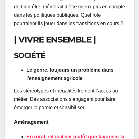
de bien-être, mériterait d’être mieux pris en compte
dans les politiques publiques. Quel rôle
pourraient-ils jouer dans les transitions en cours ?
| VIVRE ENSEMBLE |
SOCIÉTÉ
Le genre, toujours un problème dans
l’enseignement agricole
Les stéréotypes et inégalités freinent l’accès au
métier. Des associations s’engagent pour faire
émerger la parole et sensibiliser.
Aménagement
En rural, relocaliser plutôt que favoriser la