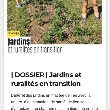
| DOSSIER | Jardins et
ruralités en transition
L’intérêt des jardins en matière de lien avec la
nature, d’alimentation, de santé, de lien social,
d’adaptation au changement climatique ou encore