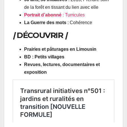
de la forêt en tissant du lien avec elle
Portrait d’abonné
: Turricules
La Guerre des mots
: Cohérence
|
DÉCOUVRIR
|
Prairies et pâturages en Limousin
BD : Petits villages
Revues, lectures, documentaires et
exposition