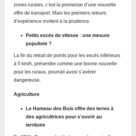
zones rurales, c’est la promesse d’une nouvelle
offre de transport. Mais les premiers retours
d’expérience invitent à la prudence.
Petits excès de vitesse : une mesure
populiste ?
La fin du retrait de points pour les excès inférieurs
à 5 km/h, présentée comme une bonne nouvelle
pour les ruraux, pourrait aussi s’avérer
dangereuse.
Agriculture
Le Hameau des Buis offre des terres à
des agricultrices pour s’ouvrir au
territoire