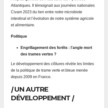
Atlantiques. Il témoignait aux journées nationales
Civam 2023 du lien entre notre microbiote
intestinal et l’évolution de notre système agricole
et alimentaire.
Politique
Engrillagement des forêts : l’angle mort
des trames vertes ?
Le développement des clôtures révèle les limites
de la politique de trame verte et bleue menée
depuis 2009 en France.
|
UN AUTRE
DÉVELOPPEMENT
|