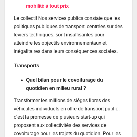
mobilité à tout prix
Le collectif Nos services publics constate que les
politiques publiques de transport, centrées sur des
leviers techniques, sont insuffisantes pour
atteindre les objectifs environnementaux et
inégalitaires dans leurs conséquences sociales.
Transports
Quel bilan pour le covoiturage du
quotidien en milieu rural ?
Transformer les millions de sièges libres des
véhicules individuels en offre de transport public :
c’est la promesse de plusieurs start-up qui
proposent aux collectivités des services de
covoiturage pour les trajets du quotidien. Pour les