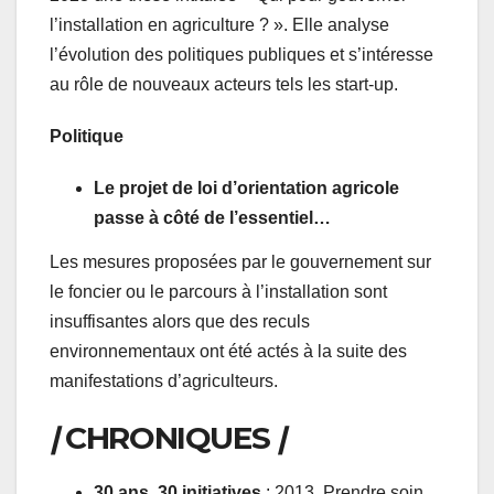
l’installation en agriculture ? ». Elle analyse
l’évolution des politiques publiques et s’intéresse
au rôle de nouveaux acteurs tels les start-up.
Politique
Le projet de loi d’orientation agricole
passe à côté de l’essentiel…
Les mesures proposées par le gouvernement sur
le foncier ou le parcours à l’installation sont
insuffisantes alors que des reculs
environnementaux ont été actés à la suite des
manifestations d’agriculteurs.
|
CHRONIQUES
|
30 ans, 30 initiatives
:
2013, Prendre soin