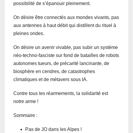
possibilité de s’épanouir pleinement.
On désire être connectés aux mondes vivants, pas
aux antennes à haut débit qui distillent du rituel à
pleines ondes.
On désire un avenir vivable, pas subir un système
néo-techno-fasciste sur fond de batailles de robots
autonomes tueurs, de précarité lancinante, de
biosphère en cendres, de catastrophes
climatiques et de métavers sous IA.
Contre tous les réarmements, la solidarité est
notre arme !
Sommaire :
Pas de JO dans les Alpes !