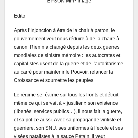
EPSON MFP image
Edito
Après l’injonction à être de la chair à patron, le
gouvernement veut nous réduire à de la chaire à
canon. Rien n’a changé depuis les deux guerres
mondiales de sinistre mémoire : les autocrates et
capitalistes usent de la guerre et de l’autoritarisme
au carré pour maintenir le Pouvoir, relancer la
Croissance et soumettre les peuples.
Le régime se réarme sur tous les fronts et détruit
même ce qui servait à « justifier » son existence
(libertés, services publics…), il nous fait la guerre,
et sa police aussi. Avec sa propagande viriliste et
guerrière, son SNU, ses uniformes à l’école et ses
visées natalistes à la sauce Pétain, il veut