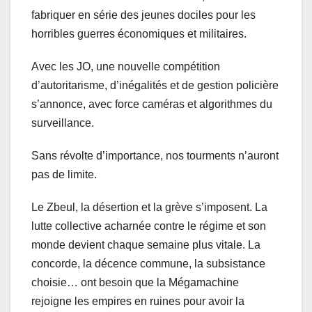
fabriquer en série des jeunes dociles pour les
horribles guerres économiques et militaires.
Avec les JO, une nouvelle compétition
d’autoritarisme, d’inégalités et de gestion policière
s’annonce, avec force caméras et algorithmes du
surveillance.
Sans révolte d’importance, nos tourments n’auront
pas de limite.
Le Zbeul, la désertion et la grève s’imposent. La
lutte collective acharnée contre le régime et son
monde devient chaque semaine plus vitale. La
concorde, la décence commune, la subsistance
choisie… ont besoin que la Mégamachine
rejoigne les empires en ruines pour avoir la