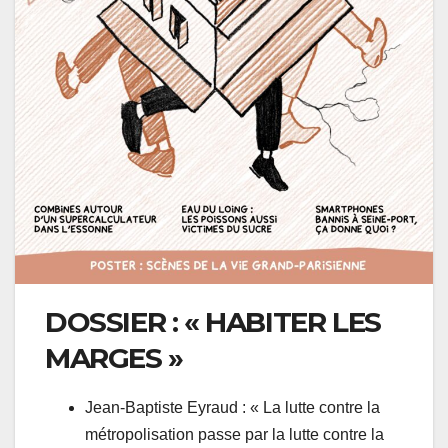
DOSSIER : « HABITER LES
MARGES »
Jean-Baptiste Eyraud : « La lutte contre la
métropolisation passe par la lutte contre la