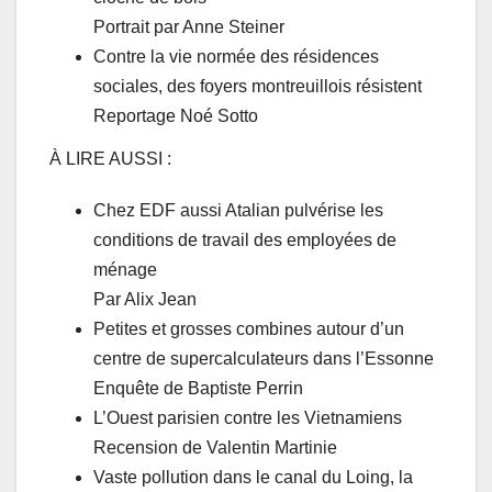
Portrait par Anne Steiner
Contre la vie normée des résidences
sociales, des foyers montreuillois résistent
Reportage Noé Sotto
À LIRE AUSSI :
Chez EDF aussi Atalian pulvérise les
conditions de travail des employées de
ménage
Par Alix Jean
Petites et grosses combines autour d’un
centre de supercalculateurs dans l’Essonne
Enquête de Baptiste Perrin
L’Ouest parisien contre les Vietnamiens
Recension de Valentin Martinie
Vaste pollution dans le canal du Loing, la