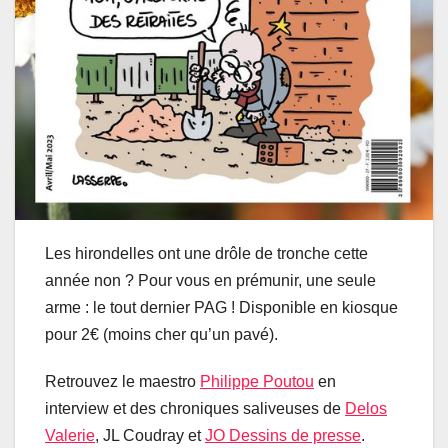
Les hirondelles ont une drôle de tronche cette
année non ? Pour vous en prémunir, une seule
arme : le tout dernier PAG ! Disponible en kiosque
pour 2€ (moins cher qu’un pavé).
Retrouvez le maestro
Philippe Poutou
en
interview et des chroniques saliveuses de
Delos
Valerie
, JL Coudray et
JO Dessins de presse
.