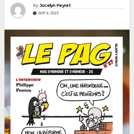
By
Jocelyn Peyret
AVR 9, 2023