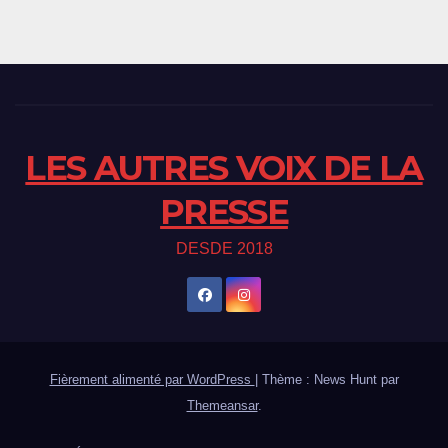
LES AUTRES VOIX DE LA
PRESSE
DESDE 2018
Fièrement alimenté par WordPress
|
Thème : News Hunt par
Themeansar
.