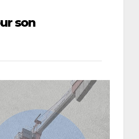
ur son