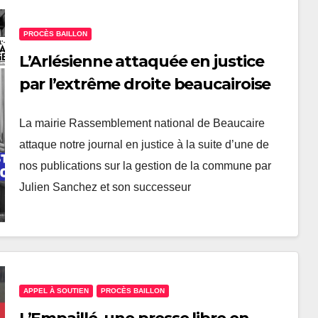
PROCÈS BAILLON
L’Arlésienne attaquée en justice
par l’extrême droite beaucairoise
La mairie Rassemblement national de Beaucaire
attaque notre journal en justice à la suite d’une de
nos publications sur la gestion de la commune par
Julien Sanchez et son successeur
APPEL À SOUTIEN
PROCÈS BAILLON