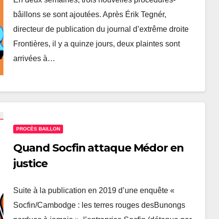
bâillons se sont ajoutées. Après Érik Tegnér,
directeur de publication du journal d’extrême droite
Frontières, il y a quinze jours, deux plaintes sont
arrivées à…
PROCÈS BAILLON
Quand Socfin attaque Médor en
justice
Suite à la publication en 2019 d’une enquête «
Socfin/Cambodge : les terres rouges desBunongs