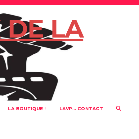
 DE LA
LA BOUTIQUE !
LAVP… CONTACT