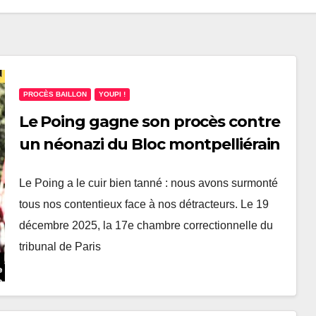
PROCÈS BAILLON
YOUPI !
Le Poing gagne son procès contre
un néonazi du Bloc montpelliérain
Le Poing a le cuir bien tanné : nous avons surmonté
tous nos contentieux face à nos détracteurs. Le 19
décembre 2025, la 17e chambre correctionnelle du
tribunal de Paris