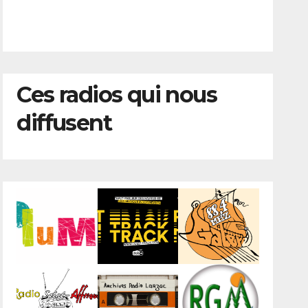
Ces radios qui nous
diffusent