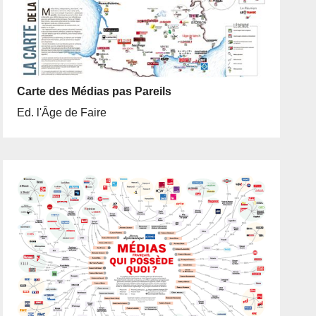
Carte des Médias pas Pareils
Ed. l'Âge de Faire