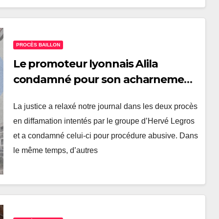
PROCÈS BAILLON
Le promoteur lyonnais Alila
condamné pour son acharnement
contre Mediacités
La justice a relaxé notre journal dans les deux procès
en diffamation intentés par le groupe d’Hervé Legros
et a condamné celui-ci pour procédure abusive. Dans
le même temps, d’autres