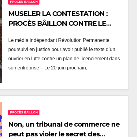
PROCÈS BAILLON
MUSELER LA CONTESTATION :
PROCÈS BÂILLON CONTRE LE
MÉDIA RÉVOLUTION
Le média indépendant Révolution Permanente
PERMANENTE
poursuivi en justice pour avoir publié le texte d’un
ouvrier en lutte contre un plan de licenciement dans
son entreprise – Le 20 juin prochain,
PROCÈS BAILLON
Non, un tribunal de commerce ne
peut pas violer le secret des