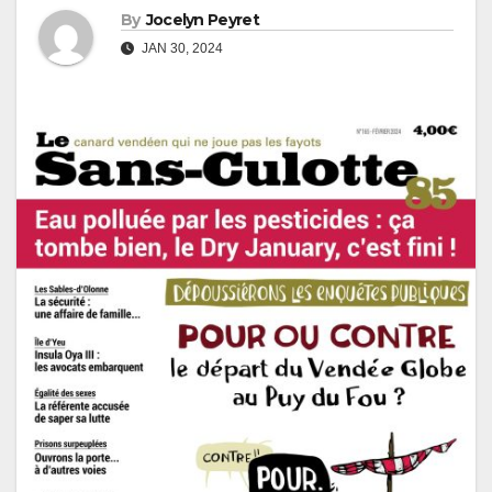
By
Jocelyn Peyret
JAN 30, 2024