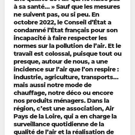
à sa santé… » Sauf que les mesures
ne suivent pas, ou si peu. En
octobre 2022, le Conseil d’État a
condamné l’État français pour son
incapacité à faire respecter les
normes sur la pollution de l’air. Et le
travail est colossal, puisque tout ou
presque, autour de nous, a une
incidence sur l’air que l’on respire :
industrie, agriculture, transports…
mais aussi notre mode de
chauffage, notre déco ou encore
nos produits ménagers. Dans la
région, c’est une association, Air
Pays de la Loire, qui a en charge la
surveillance quotidienne de la
qualité de l’air et la réalisation de