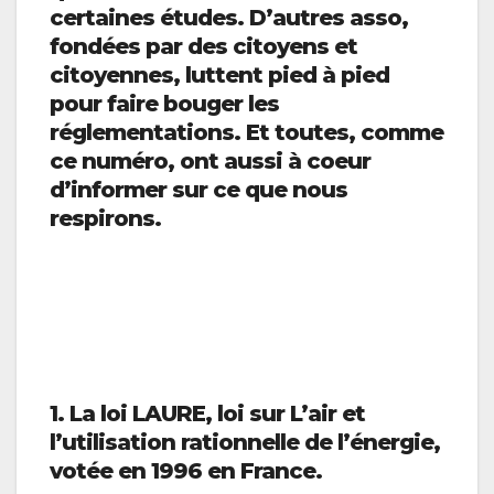
certaines études. D’autres asso,
fondées par des citoyens et
citoyennes, luttent pied à pied
pour faire bouger les
réglementations. Et toutes, comme
ce numéro, ont aussi à coeur
d’informer sur ce que nous
respirons.
1. La loi LAURE, loi sur L’air et
l’utilisation rationnelle de l’énergie,
votée en 1996 en France.