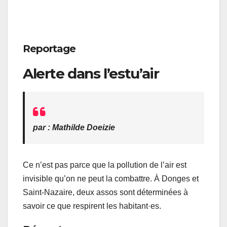
Reportage
Alerte dans l’estu’air
par : Mathilde Doeizie
Ce n’est pas parce que la pollution de l’air est
invisible qu’on ne peut la combattre. À Donges et
Saint-Nazaire, deux assos sont déterminées à
savoir ce que respirent les habitant·es.