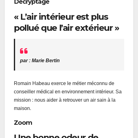
Décryptage
« L’air intérieur est plus
pollué que l’air extérieur »
par : Marie Bertin
Romain Habeau exerce le métier méconnu de
conseiller médical en environnement intérieur. Sa
mission : nous aider à retrouver un air sain à la
maison.
Zoom
Une bonne odeur de