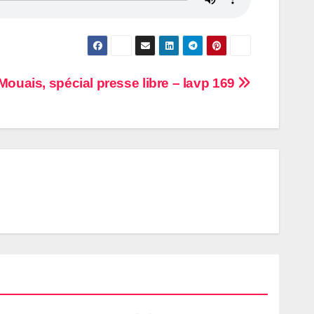
Mouais, spécial presse libre – lavp 169