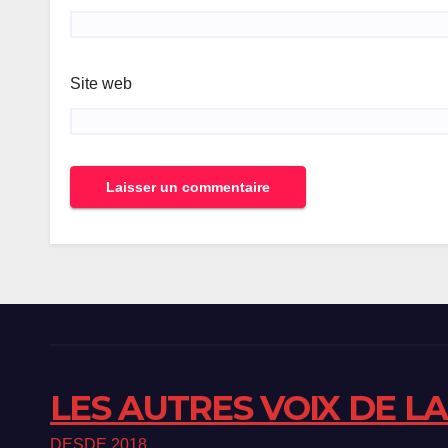
Site web
Alternative:
LES AUTRES VOIX DE L
DESDE 2018