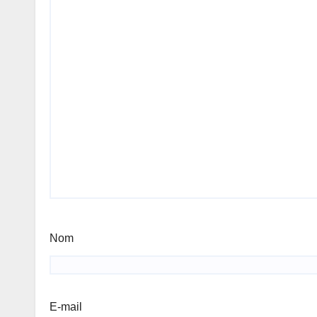
Nom
E-mail