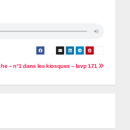
he – n°1 dans les kiosques – lavp 171