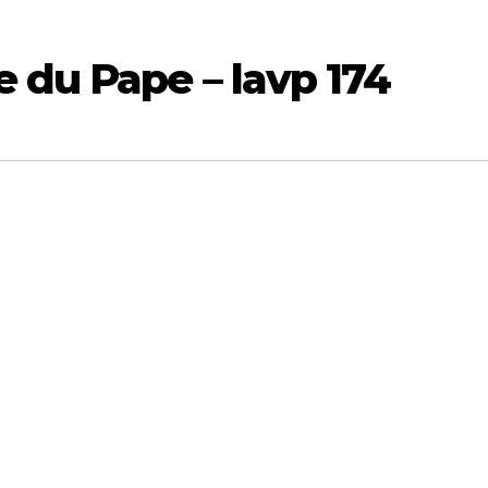
 du Pape – lavp 174