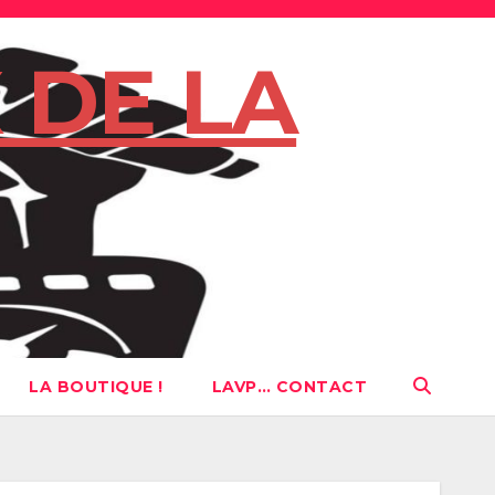
 DE LA
LA BOUTIQUE !
LAVP… CONTACT