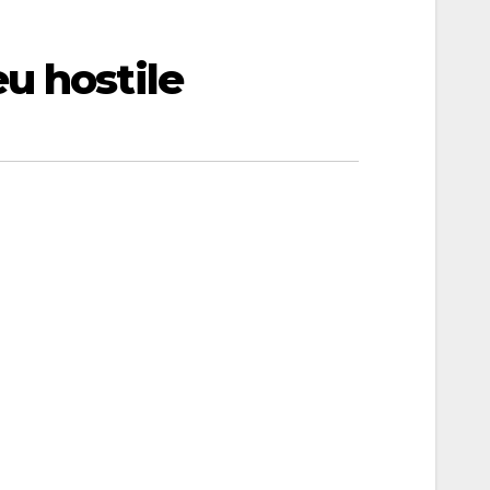
u hostile