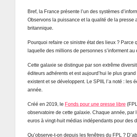
Bref, la France présente l’un des systèmes d’info
Observons la puissance et la qualité de la presse a
britannique.
Pourquoi refaire ce sinistre état des lieux ? Parc
laquelle des millions de personnes s’informent au 
Cette galaxie se distingue par son extrême diversit
éditeurs adhérents et est aujourd’hui le plus grand
existent et se développent. Le SPIIL l’a noté : les
année.
Créé en 2019, le
Fonds pour une presse libre
(FPL)
observatoire de cette galaxie. Chaque année, par 
euros à vingt-huit médias indépendants pour des 
Qu’observe-t-on depuis les fenêtres du FPL ? D’ab