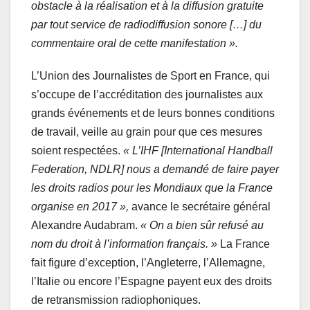
obstacle à la réalisation et à la diffusion gratuite
par tout service de radiodiffusion sonore […] du
commentaire oral de cette manifestation ».
L’Union des Journalistes de Sport en France, qui
s’occupe de l’accréditation des journalistes aux
grands événements et de leurs bonnes conditions
de travail, veille au grain pour que ces mesures
soient respectées.
« L’IHF [International Handball
Federation, NDLR] nous a demandé de faire payer
les droits radios pour les Mondiaux que la France
organise en 2017 »,
avance le secrétaire général
Alexandre Audabram.
« On a bien sûr refusé au
nom du droit à l’information français. »
La France
fait figure d’exception, l’Angleterre, l’Allemagne,
l’Italie ou encore l’Espagne payent eux des droits
de retransmission radiophoniques.