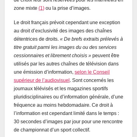
zone mixte
(1)
ou la prise d’images.
Le droit français prévoit cependant une exception
au droit d’exclusivité des images des chaînes
détentrices de droits.
« De brefs extraits prélevés à
titre gratuit parmi les images du ou des services
cessionnaires et librement choisis »
peuvent être
utilisés par les autres chaînes de télévision dans
une émission d’information,
selon le Conseil
supérieur de l’audiovisuel
. Sont concernés les
journaux télévisés et les magazines sportifs
pluridisciplinaires ou d’information générale, d’une
fréquence au moins hebdomadaire. Ce droit à
l’information est cependant limité dans le temps :
30 secondes d’images par jour pour une rencontre
de championnat d’un sport collectif.