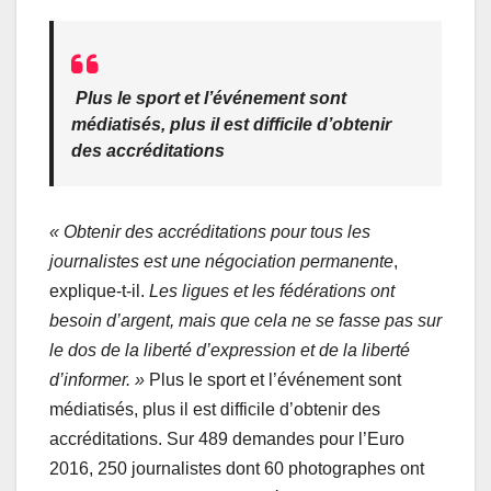
Plus le sport et l’événement sont
médiatisés, plus il est difficile d’obtenir
des accréditations
« Obtenir des accréditations pour tous les
journalistes est une négociation permanente
,
explique-t-il.
Les ligues et les fédérations ont
besoin d’argent, mais que cela ne se fasse pas sur
le dos de la liberté d’expression et de la liberté
d’informer. »
Plus le sport et l’événement sont
médiatisés, plus il est difficile d’obtenir des
accréditations. Sur 489 demandes pour l’Euro
2016, 250 journalistes dont 60 photographes ont