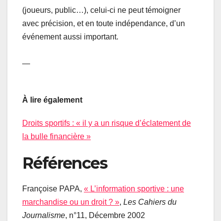
(joueurs, public…), celui-ci ne peut témoigner
avec précision, et en toute indépendance, d’un
événement aussi important.
—
À lire également
Droits sportifs : « il y a un risque d’éclatement de
la bulle financière »
Références
Françoise PAPA,
« L’information sportive : une
marchandise ou un droit ? »
,
Les Cahiers du
Journalisme
, n°11, Décembre 2002