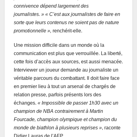
connivence dépend largement des
journalistes. » « C’est aux journalistes de faire en
sorte que leurs contenus ne soient pas de nature
promotionnelle »,
renchérit-elle.
Une mission difficile dans un monde où la
communication est plus que verrouillée. La liberté,
cette fois d’accès aux sources, est aussi menacée.
Interviewer un joueur demande au journaliste un
véritable parcours du combattant. Il doit faire face
en premier lieu à tout un arsenal de chargés de
relation presse, parfois présents lors des
échanges.
« Impossible de passer 1h30 avec un
champion de NBA contrairement à Martin
Fourcade, champion olympique et champion du
monde de biathlon à plusieurs reprises »
, raconte
Didier Lauras de l’AFP.