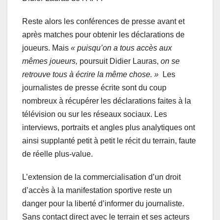
Reste alors les conférences de presse avant et
après matches pour obtenir les déclarations de
joueurs. Mais
« puisqu’on a tous accès aux
mêmes joueurs,
poursuit Didier Lauras,
on se
retrouve tous à écrire la même chose. »
Les
journalistes de presse écrite sont du coup
nombreux à récupérer les déclarations faites à la
télévision ou sur les réseaux sociaux. Les
interviews, portraits et angles plus analytiques ont
ainsi supplanté petit à petit le récit du terrain, faute
de réelle plus-value.
L’extension de la commercialisation d’un droit
d’accès à la manifestation sportive reste un
danger pour la liberté d’informer du journaliste.
Sans contact direct avec le terrain et ses acteurs