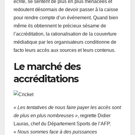
écrite, se sentent de plus en plus menacées et
redoutent désormais de devoir passer à la caisse
pour rendre compte d’un événement. Quand bien
même ils obtiennent le précieux sésame de
l’accréditation, la rationalisation de la couverture
médiatique par les organisateurs conditionne de
facto leurs accès aux sources et leurs contenus.
Le marché des
accréditations
« Les tentatives de nous faire payer les accès sont
de plus en plus nombreuses »
, regrette Didier
Lauras, chef du Département Sports de l’AFP.
« Nous sommes face à des puissances