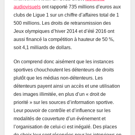
audiovisuels
ont rapporté 735 millions d’euros aux
clubs de Ligue 1 sur un chiffre d’affaires total de 1
500 millions. Les droits de retransmission des
Jeux olympiques d’hiver 2014 et d’été 2016 ont
aussi financé la compétition à hauteur de 50 %,
soit 4,1 milliards de dollars.
On comprend donc aisément que les instances
sportives chouchoutent les détenteurs de droits
plutôt que les médias non-détenteurs. Les
détenteurs payent ainsi un accès et une utilisation
des images illimitée, en plus d’un « droit de
priorité » sur les sources d’information sportive.
Leur pouvoir de contrôle et d’influence sur les
modalités de couverture d’un événement et
l’organisation de celui-ci est inégalé. Des places
de choix leur sont réservées pour les interviews en