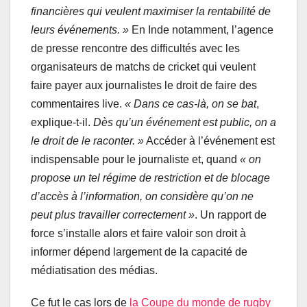
financières qui veulent maximiser la rentabilité de
leurs événements. »
En Inde notamment, l’agence
de presse rencontre des difficultés avec les
organisateurs de matchs de cricket qui veulent
faire payer aux journalistes le droit de faire des
commentaires live.
« Dans ce cas-là, on se bat
,
explique-t-il.
Dès qu’un événement est public, on a
le droit de le raconter. »
Accéder à l’événement est
indispensable pour le journaliste et, quand
« on
propose un tel régime de restriction et de blocage
d’accès à l’information, on considère qu’on ne
peut plus travailler correctement »
. Un rapport de
force s’installe alors et faire valoir son droit à
informer dépend largement de la capacité de
médiatisation des médias.
Ce fut le cas lors de
la Coupe du monde de rugby