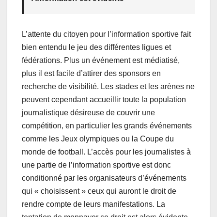
L’attente du citoyen pour l’information sportive fait
bien entendu le jeu des différentes ligues et
fédérations. Plus un événement est médiatisé,
plus il est facile d’attirer des sponsors en
recherche de visibilité. Les stades et les arènes ne
peuvent cependant accueillir toute la population
journalistique désireuse de couvrir une
compétition, en particulier les grands événements
comme les Jeux olympiques ou la Coupe du
monde de football. L’accès pour les journalistes à
une partie de l’information sportive est donc
conditionné par les organisateurs d’événements
qui « choisissent » ceux qui auront le droit de
rendre compte de leurs manifestations. La