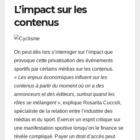
L’impact sur les
contenus
On peut dès lors s’interroger sur l’impact que
provoque cette privatisation des événements
sportifs par certains médias sur les contenus.
« Les enjeux économiques influent sur les
contenus à partir du moment où on a des
annonceurs et des éditeurs, surtout quand les
rôles se mélangent »
, explique Rosarita Cuccoli,
spécialiste de la relation entre l’industrie des
médias et du sport. Exercer un esprit critique sur
une manifestation sportive lorsqu’on le finance se
révèle compliqué. Payer un droit d’accès peut