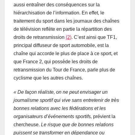
aussi entraîner des conséquences sur la
hiérarchisation de l’information. En effet, le
traitement du sport dans les journaux des chaînes
de télévision reflète en partie la répartition des
droits de retransmission
(2)
. C’est ainsi que TF1,
principal diffuseur de sport automobile, est la
chaîne qui accorde le plus de place à ce sport, et
que France 2, qui possède les droits de
retransmission du Tour de France, parle plus de
cyclisme que les autres chaînes.
« De façon réaliste, on ne peut envisager un
journalisme sportif qui vive sans entretenir de très
bonnes relations avec les fédérations et les
organisateurs d’événements sportifs,
prévient la
chercheuse.
Le risque que de bonnes relations
puissent se transformer en dépendance ou