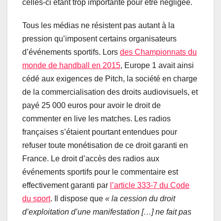
celles-ci étant trop importante pour être négligée.
Tous les médias ne résistent pas autant à la
pression qu’imposent certains organisateurs
d’événements sportifs. Lors
des Championnats du
monde de handball en 2015
, Europe 1 avait ainsi
cédé aux exigences de Pitch, la société en charge
de la commercialisation des droits audiovisuels, et
payé 25 000 euros pour avoir le droit de
commenter en live les matches. Les radios
françaises s’étaient pourtant entendues pour
refuser toute monétisation de ce droit garanti en
France. Le droit d’accès des radios aux
événements sportifs pour le commentaire est
effectivement garanti par
l’article 333-7 du Code
du sport
. Il dispose que
« la cession du droit
d’exploitation d’une manifestation […] ne fait pas