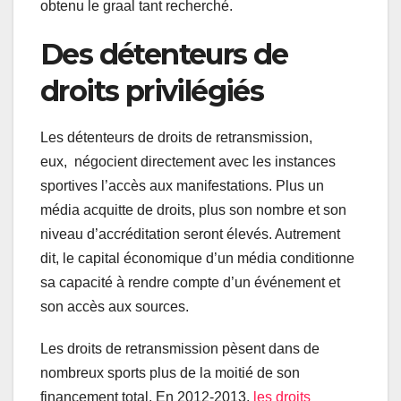
obtenu le graal tant recherché.
Des détenteurs de
droits privilégiés
Les détenteurs de droits de retransmission,
eux, négocient directement avec les instances
sportives l’accès aux manifestations. Plus un
média acquitte de droits, plus son nombre et son
niveau d’accréditation seront élevés. Autrement
dit, le capital économique d’un média conditionne
sa capacité à rendre compte d’un événement et
son accès aux sources.
Les droits de retransmission pèsent dans de
nombreux sports plus de la moitié de son
financement total. En 2012-2013,
les droits