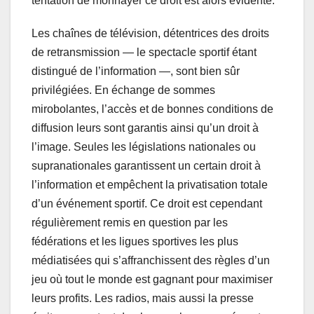
tentation de monnayer ce droit est alors évidente.
Les chaînes de télévision, détentrices des droits
de retransmission — le spectacle sportif étant
distingué de l’information —, sont bien sûr
privilégiées. En échange de sommes
mirobolantes, l’accès et de bonnes conditions de
diffusion leurs sont garantis ainsi qu’un droit à
l’image. Seules les législations nationales ou
supranationales garantissent un certain droit à
l’information et empêchent la privatisation totale
d’un événement sportif. Ce droit est cependant
régulièrement remis en question par les
fédérations et les ligues sportives les plus
médiatisées qui s’affranchissent des règles d’un
jeu où tout le monde est gagnant pour maximiser
leurs profits. Les radios, mais aussi la presse