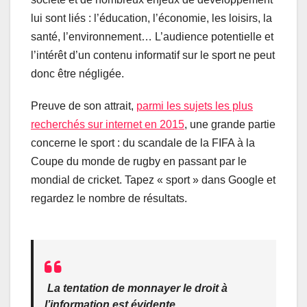
lui sont liés : l’éducation, l’économie, les loisirs, la
santé, l’environnement… L’audience potentielle et
l’intérêt d’un contenu informatif sur le sport ne peut
donc être négligée.
Preuve de son attrait,
parmi les sujets les plus
recherchés sur internet en 2015
, une grande partie
concerne le sport : du scandale de la FIFA à la
Coupe du monde de rugby en passant par le
mondial de cricket. Tapez « sport » dans Google et
regardez le nombre de résultats.
La tentation de monnayer le droit à
l’information est évidente