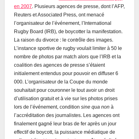
en 2007
. Plusieurs agences de presse, dont l’AFP,
Reuters et Associated Press, ont menacé
l’organisateur de l’événement, l’International
Rugby Board (IRB), de boycotter la manifestation.
La raison du divorce : le contrôle des images.
L’instance sportive de rugby voulait limiter à 50 le
nombre de photos par match alors que l’IRB et la
coalition des agences de presse s’étaient
initialement entendus pour pouvoir en diffuser 6
000. L’organisateur de la Coupe du monde
souhaitait pour couronner le tout avoir un droit
d’utilisation gratuit et à vie sur les photos prises
lors de l’événement, condition
sine qua non
à
l’accréditation des journalistes. Les agences ont
finalement gagné leur bras de fer après un jour
effectif de boycott, la puissance médiatique de