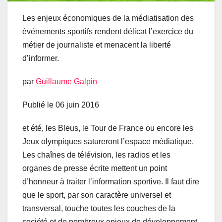
Les enjeux économiques de la médiatisation des
événements sportifs rendent délicat l’exercice du
métier de journaliste et menacent la liberté
d’informer.
par
Guillaume Galpin
Publié le 06 juin 2016
et été, les Bleus, le Tour de France ou encore les
Jeux olympiques satureront l’espace médiatique.
Les chaînes de télévision, les radios et les
organes de presse écrite mettent un point
d’honneur à traiter l’information sportive. Il faut dire
que le sport, par son caractère universel et
transversal, touche toutes les couches de la
société et de nombreux enjeux de développement