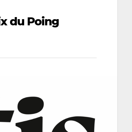
rix du Poing