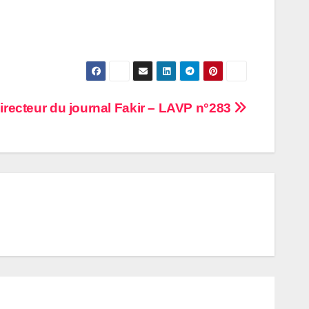
irecteur du journal Fakir – LAVP n°283