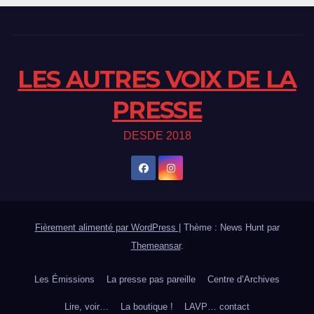
LES AUTRES VOIX DE LA
PRESSE
DESDE 2018
Fièrement alimenté par WordPress
|
Thème : News Hunt par
Themeansar
.
Les Émissions
La presse pas pareille
Centre d’Archives
Lire, voir…
La boutique !
LAVP… contact